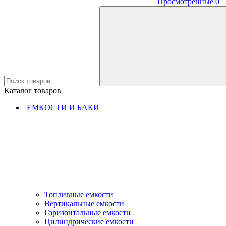
Просмотренные
0
Каталог товаров
ЕМКОСТИ И БАКИ
Топливные емкости
Вертикальные емкости
Горизонтальные емкости
Цилиндрические емкости