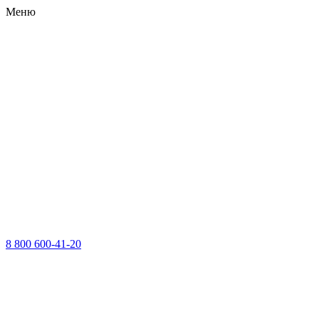
Меню
8 800 600-41-20