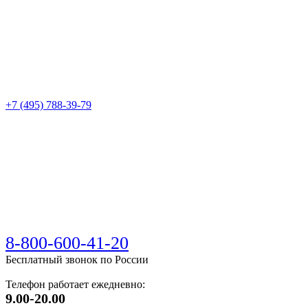
+7 (495) 788-39-79
8-800-600-41-20
Бесплатный звонок по России
Телефон работает ежедневно:
9.00-20.00