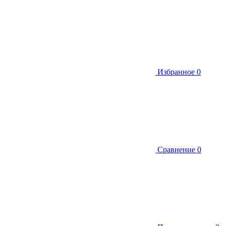
Избранное
0
Сравнение
0