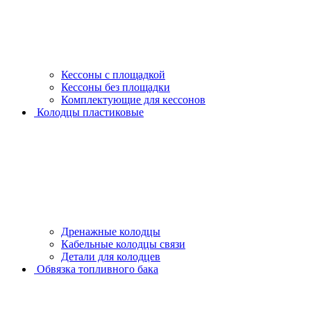
Кессоны с площадкой
Кессоны без площадки
Комплектующие для кессонов
Колодцы пластиковые
Дренажные колодцы
Кабельные колодцы связи
Детали для колодцев
Обвязка топливного бака