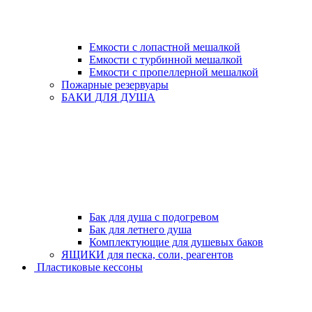
Емкости с лопастной мешалкой
Емкости с турбинной мешалкой
Емкости с пропеллерной мешалкой
Пожарные резервуары
БАКИ ДЛЯ ДУША
Бак для душа с подогревом
Бак для летнего душа
Комплектующие для душевых баков
ЯЩИКИ для песка, соли, реагентов
Пластиковые кессоны