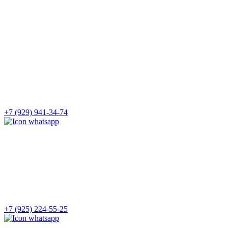
+7 (929) 941-34-74
+7 (925) 224-55-25