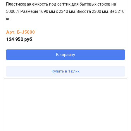
Пластиковая емкость под септик для бытовых стоков на
5000 л.
Размеры 1690 мм х 2340 мм. Высота 2300 мм.
Вес 210
кг.
Арт:
Б-J5000
124 950 руб
В корзину
Купить в 1 клик