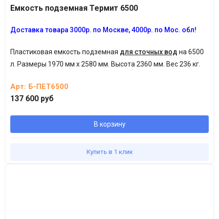
Емкость подземная Термит 6500
Доставка товара 3
000р.
по Москве, 4
000р.
по Мос. обл!
Пластиковая емкость подземная
для сточных вод
на 6500
л.
Размеры 1970 мм х 2580 мм. Высота 2360 мм. Вес 236 кг.
Арт:
Б-ПЕТ6500
137 600 руб
В корзину
Купить в 1 клик