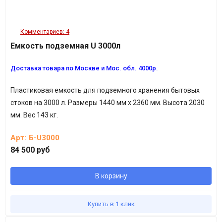
Комментариев: 4
Емкость подземная U 3000л
Доставка товара по Москве и Мос. обл. 4000р.
Пластиковая емкость
для подземного хранения бытовых
стоков
на
3000 л. Размеры 1440 мм х 2360 мм. Высота 2030
мм. Вес 143 кг.
Арт:
Б-U3000
84 500 руб
В корзину
Купить в 1 клик