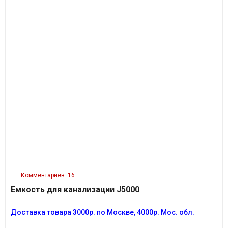
Комментариев: 16
Емкость для канализации J5000
Доставка товара
3
000р. по Москве, 4000р. Мос. обл.