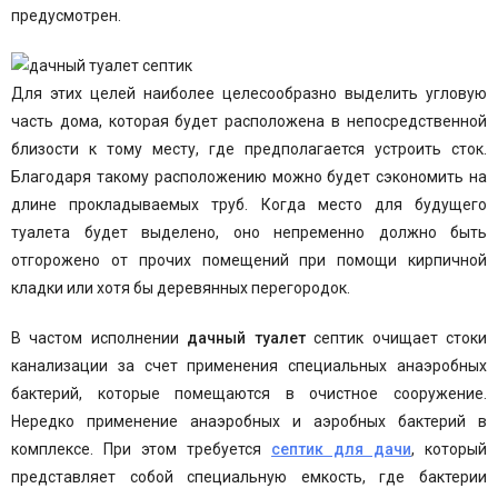
предусмотрен.
Для этих целей наиболее целесообразно выделить угловую
часть дома, которая будет расположена в непосредственной
близости к тому месту, где предполагается устроить сток.
Благодаря такому расположению можно будет сэкономить на
длине прокладываемых труб. Когда место для будущего
туалета будет выделено, оно непременно должно быть
отгорожено от прочих помещений при помощи кирпичной
кладки или хотя бы деревянных перегородок.
В частом исполнении
дачный туалет
септик очищает стоки
канализации за счет применения специальных анаэробных
бактерий, которые помещаются в очистное сооружение.
Нередко применение анаэробных и аэробных бактерий в
комплексе. При этом требуется
септик для дачи
, который
представляет собой специальную емкость, где бактерии