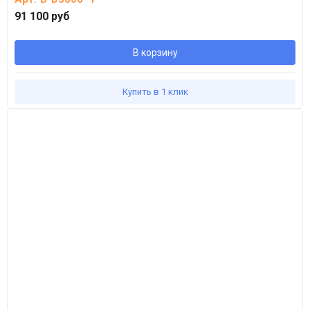
91 100 руб
В корзину
Купить в 1 клик