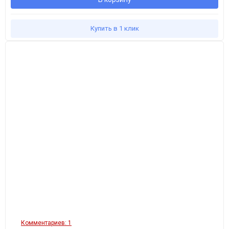
Купить в 1 клик
Комментариев: 1