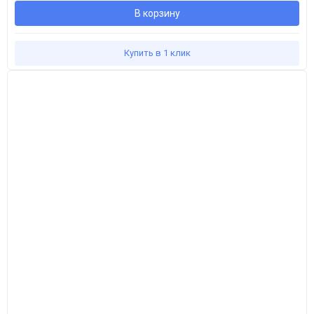
В корзину
Купить в 1 клик