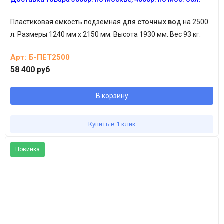
Пластиковая емкость подземная
для сточных вод
на 2500
л.
Размеры 1240 мм х 2150 мм. Высота 1930 мм. Вес 93 кг.
Арт:
Б-ПЕТ2500
58 400 руб
В корзину
Купить в 1 клик
Новинка