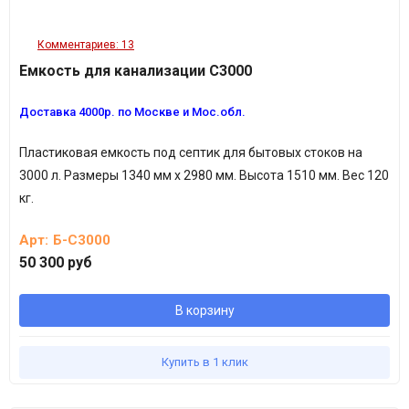
Комментариев: 13
Емкость для канализации С3000
Доставка 4000р. по Москве и Мос.обл.
Пластиковая емкость под септик для бытовых стоков на
3000 л.
Размеры 1340 мм х 2980 мм. Высота 1510 мм.
Вес 120
кг.
Арт:
Б-С3000
50 300 руб
В корзину
Купить в 1 клик