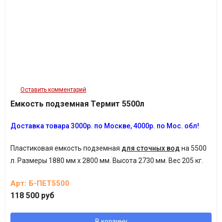
Оставить комментарий
Емкость подземная Термит 5500л
Доставка товара 3
000р.
по Москве, 4
000р.
по Мос. обл!
Пластиковая емкость подземная
для сточных вод
на 5500
л.
Размеры 1880 мм х 2800 мм. Высота 2730 мм. Вес 205 кг.
Арт:
Б-ПЕТ5500
118 500 руб
В корзину