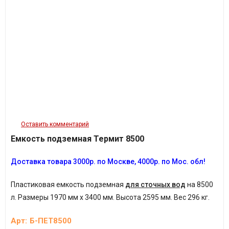
Оставить комментарий
Емкость подземная Термит 8500
Доставка товара 3
000р.
по Москве, 4
000р.
по Мос. обл!
Пластиковая емкость подземная
для сточных вод
на 8500
л.
Размеры 1970 мм х 3400 мм. Высота 2595 мм. Вес 296 кг.
Арт:
Б-ПЕТ8500