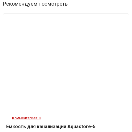
Рекомендуем посмотреть
Комментариев: 3
Емкость для канализации Aquastore-5