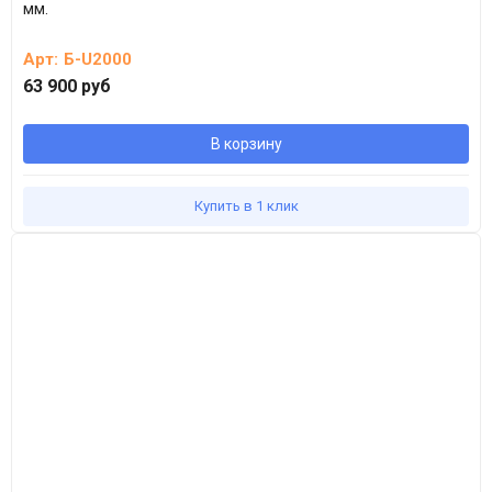
мм.
Арт:
Б-U2000
63 900 руб
В корзину
Купить в 1 клик