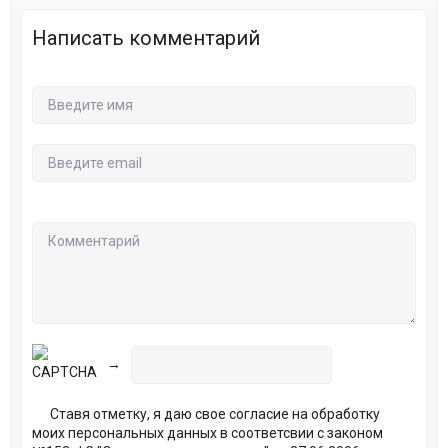
Написать комментарий
→
Ставя отметку, я даю свое согласие на обработку
моих персональных данных в соответсвии с законом