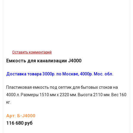
Оставить комментарий
Емкость для канализации J4000
Доставка товара
3
000р. по Москве, 4000р. Мос. обл.
Пластиковая емкость под септик для бытовых стоков на
4000 л.
Размеры 1510 мм х 2320 мм. Высота 2110 мм.
Вес 160
кг.
Арт:
Б-J4000
116 680 руб