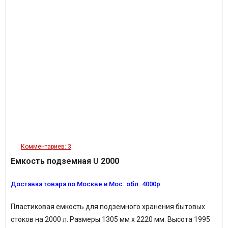
Комментариев: 3
Емкость подземная U 2000
Доставка товара по Москве и Мос. обл. 4000р.
Пластиковая емкость
для подземного хранения бытовых
стоков
на
2000 л. Размеры 1305 мм х 2220 мм. Высота 1995