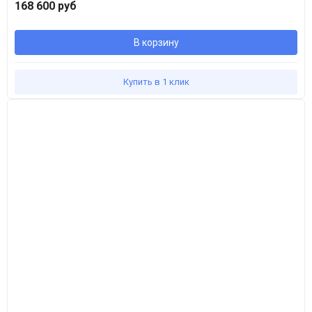
168 600 руб
В корзину
Купить в 1 клик