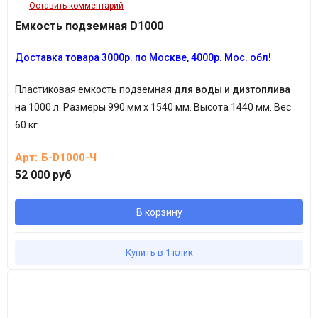
Оставить комментарий
Емкость подземная D1000
Доставка товара 3
000р.
по Москве, 4
000р.
Мос. обл!
Пластиковая емкость подземная
для воды и дизтоплива
на 1000 л.
Размеры 990 мм х 1540 мм. Высота 1440 мм. Вес
60 кг.
Арт:
Б-D1000-Ч
52 000 руб
В корзину
Купить в 1 клик