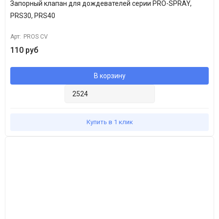
Запорный клапан для дождевателей серии PRO-SPRAY,
PRS30, PRS40
Арт:
PROS CV
110 руб
В корзину
Купить в 1 клик