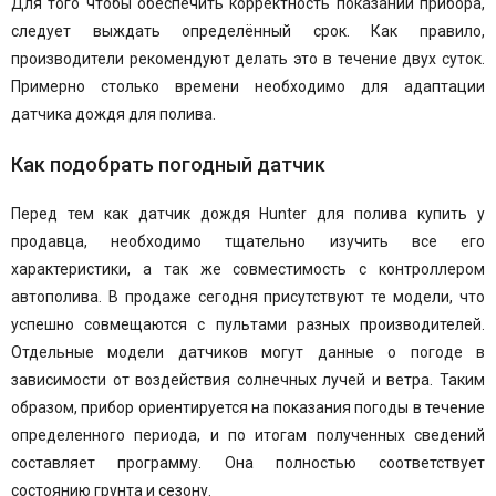
Для того чтобы обеспечить корректность показаний прибора,
следует выждать определённый срок. Как правило,
производители рекомендуют делать это в течение двух суток.
Примерно столько времени необходимо для адаптации
датчика дождя для полива.
Как подобрать погодный датчик
Перед тем как датчик дождя Hunter для полива купить у
продавца, необходимо тщательно изучить все его
характеристики, а так же совместимость с контроллером
автополива. В продаже сегодня присутствуют те модели, что
успешно совмещаются с пультами разных производителей.
Отдельные модели датчиков могут данные о погоде в
зависимости от воздействия солнечных лучей и ветра. Таким
образом, прибор ориентируется на показания погоды в течение
определенного периода, и по итогам полученных сведений
составляет программу. Она полностью соответствует
состоянию грунта и сезону.