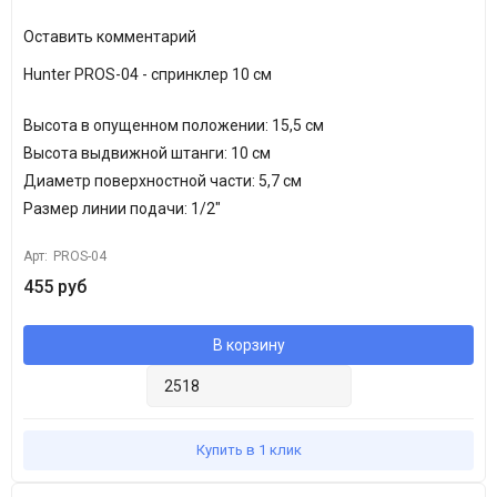
Оставить комментарий
Hunter PROS-04 - спринклер 10 см
Высота в опущенном положении: 15,5 см
Высота выдвижной штанги: 10 см
Диаметр поверхностной части: 5,7 см
Размер линии подачи: 1/2"
Арт:
PROS-04
455 руб
В корзину
Купить в 1 клик