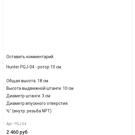
Оставить комментарий
Hunter PGJ-04 - ротор 10 см
Общая высота: 18 см
Высота выдвижной штанги: 10 см
Диаметр штанги: 3 см
Диаметр впускного отверстия:
½” (внутр. резьба NPT)
Арт:
PGJ-04
2 460 руб