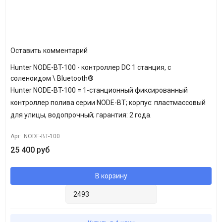
Оставить комментарий
Hunter NODE-BT-100 - контроллер DC 1 станция, с
соленоидом \ Bluetooth®
Hunter NODE-BT-100 = 1-станционный фиксированный
контроллер полива серии NODE-BT; корпус: пластмассовый
для улицы, водопрочный; гарантия: 2 года.
Арт:
NODE-BT-100
25 400 руб
В корзину