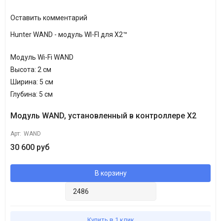
Оставить комментарий
Hunter WAND - модуль WI-FI для X2™
Модуль Wi-Fi WAND
Высота: 2 см
Ширина: 5 см
Глубина: 5 см
Модуль WAND, установленный в контроллере X2
Арт:
WAND
30 600 руб
В корзину
Купить в 1 клик