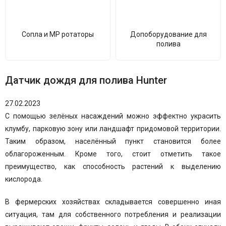
Сопла и MP ротаторы
Допоборудование для
полива
Датчик дождя для полива Hunter
27.02.2023
С помощью зелёных насаждений можно эффектно украсить
клумбу, парковую зону или ландшафт придомовой территории.
Таким образом, населённый пункт становится более
облагороженным. Кроме того, стоит отметить такое
преимущество, как способность растений к выделению
кислорода.
В фермерских хозяйствах складывается совершенно иная
ситуация, там для собственного потребления и реализации