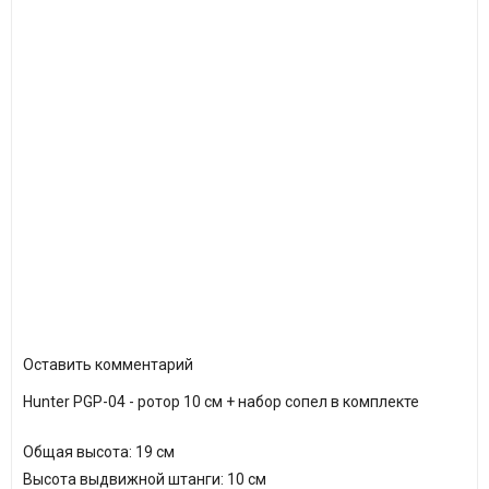
Оставить комментарий
Hunter PGP-04 - ротор 10 см + набор сопел в комплекте
Общая высота: 19 см
Высота выдвижной штанги: 10 см