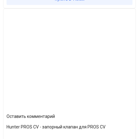
Оставить комментарий
Hunter PROS CV - запорный клапан для PROS CV