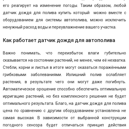
его реагирует на изменение погоды. Таким образом, любой
датчик дождя для полива купить который можно вместе с
оборудованием для системы автополива, можно исключить
ненужный расход воды и переувлажнение вашего участка.
Как работает датчик дождя для автополива
Важно понимать, что переизбыток влаги губительно
сказывается на состоянии растений, не менее, чем её нехватка.
Стебли, корни и листья в итоге могут оказаться поражёнными
грибковыми заболеваниями. Излишний полив ослабляет
растения, в результате чего они могут даже погибнуть.
Автоматическое орошение способно обеспечить оптимальную
ирригацию растений, но без комплексного решения не будет
оптимального результата. Благо, на датчик дождя для полива
цена по сравнению с другим оборудованием установлена не
самая высокая. В зависимости от выбранной конструкции
погодного сенсора будет отличаться принцип действия