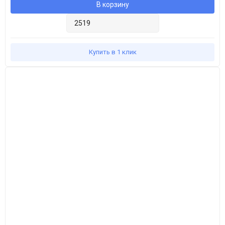
В корзину
Купить в 1 клик