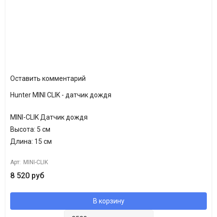
Оставить комментарий
Hunter MINI CLIK - датчик дождя
MINI-CLIK Датчик дождя
Высота: 5 см
Длина: 15 см
Арт:
MINI-CLIK
8 520 руб
В корзину