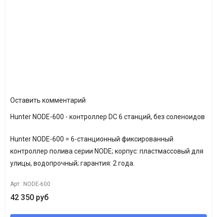
Оставить комментарий
Hunter NODE-600 - контроллер DC 6 станций, без соленоидов
Hunter NODE-600 = 6-станционный фиксированный
контроллер полива серии NODE; корпус: пластмассовый для
улицы, водопрочный; гарантия: 2 года.
Арт:
NODE-600
42 350 руб