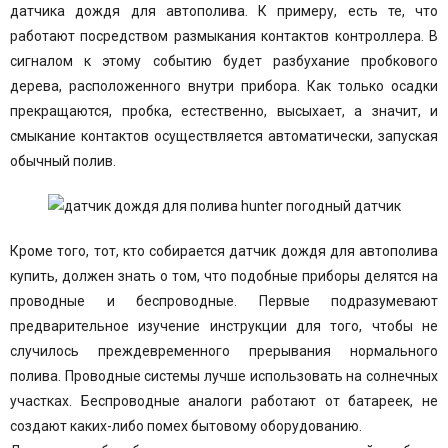
датчика дождя для автополива. К примеру, есть те, что
работают посредством размыкания контактов контроллера. В
сигналом к этому событию будет разбухание пробкового
дерева, расположенного внутри прибора. Как только осадки
прекращаются, пробка, естественно, высыхает, а значит, и
смыкание контактов осуществляется автоматически, запуская
обычный полив.
Кроме того, тот, кто собирается датчик дождя для автополива
купить, должен знать о том, что подобные приборы делятся на
проводные и беспроводные. Первые подразумевают
предварительное изучение инструкции для того, чтобы не
случилось преждевременного прерывания нормального
полива. Проводные системы лучше использовать на солнечных
участках. Беспроводные аналоги работают от батареек, не
создают каких-либо помех бытовому оборудованию.