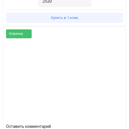
Купить в 1 клик
Новинка
Популярное
Оставить комментарий