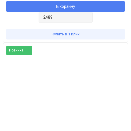
В корзину
Купить в 1 клик
Новинка
Популярное