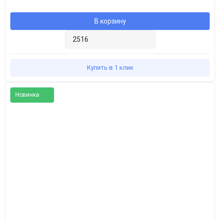
В корзину
Купить в 1 клик
Новинка
Популярное