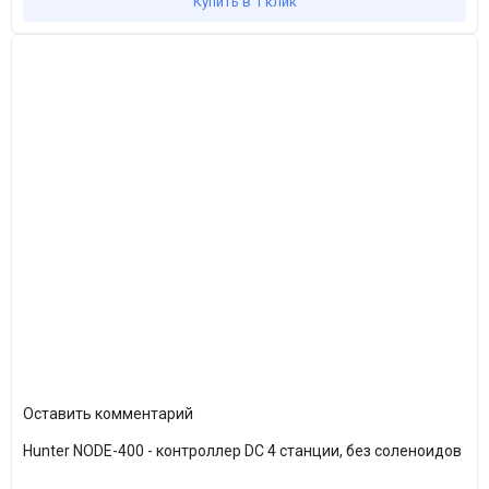
Купить в 1 клик
Оставить комментарий
Hunter NODE-400 - контроллер DC 4 станции, без соленоидов