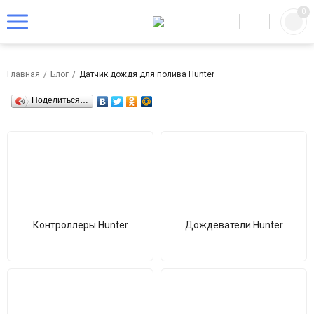
0
Главная
/
Блог
/
Датчик дождя для полива Hunter
Поделиться…
Контроллеры Hunter
Дождеватели Hunter