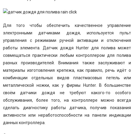
Для того чтобы обеспечить качественное управление
электронными датчиками дождя, используется пульт
управления с режимами ручной активации и отключения
работы элемента. Датчик дождя Hunter для полива может
совмещаться практически любым контроллером для полива
разных производителей. Внимания также заслуживают и
материалы изготовления крепежа, как правило, речь идёт о
комбинации отдельных видов пластмасовых петель или
металлической ножки, как у фирмы Hunter. В большинстве
своём датчики дождя не требуют какого-то особого
обслуживания, более того, на контроллере можно всегда
сделать диагностику работы датчика, получив показания
активности или неработоспособности на панели индикации
данных контроллера.