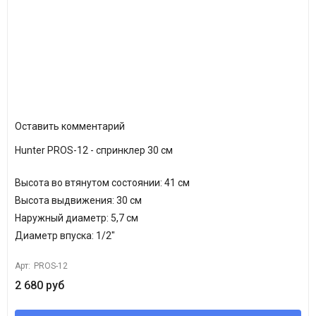
Оставить комментарий
Hunter PROS-12 - спринклер 30 см
Высота во втянутом состоянии: 41 см
Высота выдвижения: 30 см
Наружный диаметр: 5,7 см
Диаметр впуска: 1/2"
Арт:
PROS-12
2 680 руб