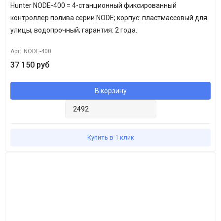
Hunter NODE-400 = 4-станционный фиксированный
контроллер полива серии NODE; корпус: пластмассовый для
улицы, водопрочный; гарантия: 2 года.
Арт:
NODE-400
37 150 руб
В корзину
Купить в 1 клик