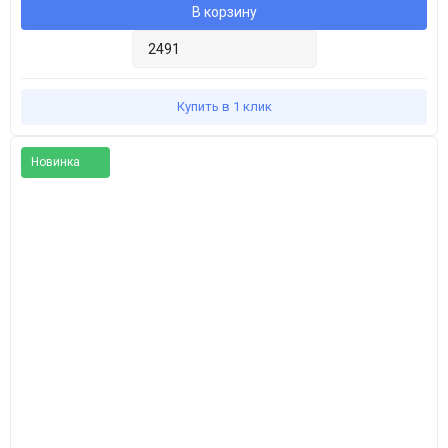
В корзину
Купить в 1 клик
Новинка
Популярное