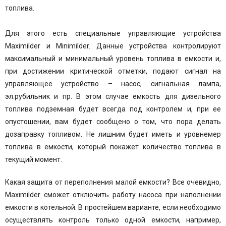
топлива.
Для этого есть специальные управляющие устройства
Maximilder и Minimilder. Данные устройства контролируют
максимальный и минимальный уровень топлива в емкости и,
при достижении критической отметки, подают сигнал на
управляющее устройство – насос, сигнальная лампа,
эл.рубильник и пр. В этом случае емкость для дизельного
топлива подземная будет всегда под контролем и, при ее
опустошении, вам будет сообщено о том, что пора делать
дозаправку топливом. Не лишним будет иметь и уровнемер
топлива в емкости, который покажет количество топлива в
текущий момент.
Какая защита от переполнения малой емкости? Все очевидно,
Maximilder сможет отключить работу насоса при наполнении
емкости в котельной. В простейшем варианте, если необходимо
осуществлять контроль только одной емкости, например,