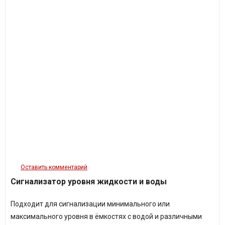
Оставить комментарий
Сигнализатор уровня жидкости и воды
Подходит для сигнализации минимального или
максимального уровня в ёмкостях с водой и различными