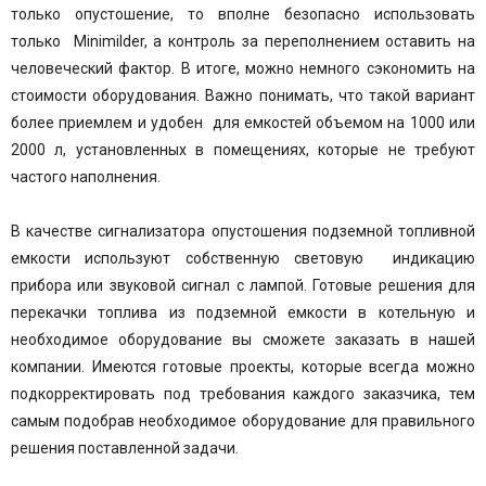
только опустошение, то вполне безопасно использовать
только Minimilder, а контроль за переполнением оставить на
человеческий фактор. В итоге, можно немного сэкономить на
стоимости оборудования. Важно понимать, что такой вариант
более приемлем и удобен для емкостей объемом на 1000 или
2000 л, установленных в помещениях, которые не требуют
частого наполнения.
В качестве сигнализатора опустошения подземной топливной
емкости используют собственную световую индикацию
прибора или звуковой сигнал с лампой. Готовые решения для
перекачки топлива из подземной емкости в котельную и
необходимое оборудование вы сможете заказать в нашей
компании. Имеются готовые проекты, которые всегда можно
подкорректировать под требования каждого заказчика, тем
самым подобрав необходимое оборудование для правильного
решения поставленной задачи.