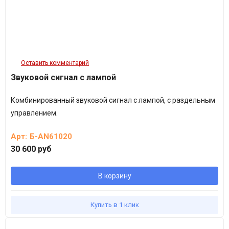
Оставить комментарий
Звуковой сигнал с лампой
Комбинированный звуковой сигнал с лампой, с раздельным
управлением.
Арт:
Б-AN61020
30 600 руб
В корзину
Купить в 1 клик