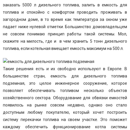
заказать 5000 л дизельного топлива, залить в емкость для
топлива и спокойно с комфортом проводить проживать в
загородном доме, в то время как температура за окном уже
падает ниже нулевой отметки. Большинство домовладельцем
не совсем понимаю принцип работы такой системы. Мол,
скажите на милость, где и в чем хранить 5 тонн дизельного
топлива, если котельная вмещает емкость максимум на 500 л.
Такие решения есть и их свободно используют в Европе. В
большинстве стран, емкость для дизельного топлива
подземная, это целое инженерное сооружение, которое
позволяет обеспечивать топливом несколько объектов
хозяйственного сектора. Оборудование для обвязки емкостей
появилось на рынке совсем недавно, однако оно стало
доступным любому покупателю, который хочет построить
систему перекачки топлива на своем участке. Это поможет
каждому обеспечить функционирование котла системы