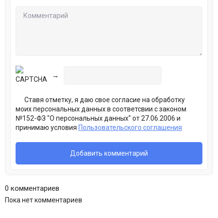
→
Ставя отметку, я даю свое согласие на обработку
моих персональных данных в соответсвии с законом
№152-ФЗ "О персональных данных" от 27.06.2006 и
принимаю условия
Пользовательского соглашения
0 комментариев
Пока нет комментариев