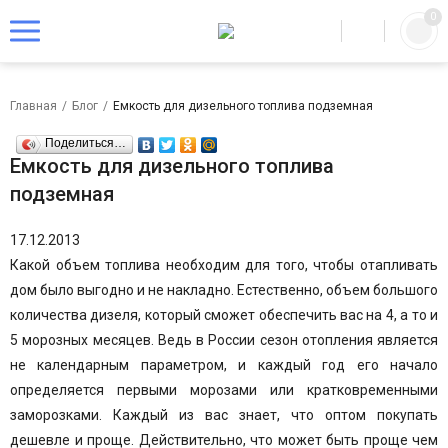
0
Главная
/
Блог
/
Емкость для дизельного топлива подземная
Поделиться…
Емкость для дизельного топлива
подземная
17.12.2013
Какой объем топлива необходим для того, чтобы отапливать
дом было выгодно и не накладно. Естественно, объем большого
количества дизеля, который сможет обеспечить вас на 4, а то и
5 морозных месяцев. Ведь в России сезон отопления является
не календарным параметром, и каждый год его начало
определяется первыми морозами или кратковременными
заморозками. Каждый из вас знает, что оптом покупать
дешевле и проще. Действительно, что может быть проще чем