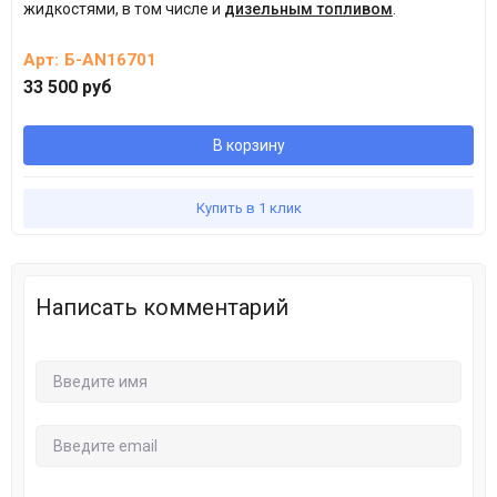
жидкостями, в том числе и
дизельным топливом
.
Арт:
Б-AN16701
33 500 руб
В корзину
Купить в 1 клик
Написать комментарий