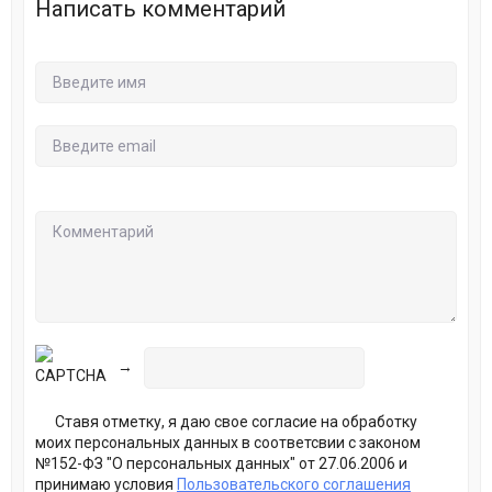
Написать комментарий
→
Ставя отметку, я даю свое согласие на обработку
моих персональных данных в соответсвии с законом
№152-ФЗ "О персональных данных" от 27.06.2006 и
принимаю условия
Пользовательского соглашения