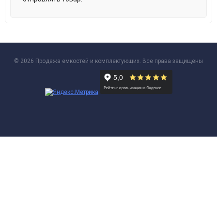
© 2026 Продажа емкостей и комплектующих. Все права защищены