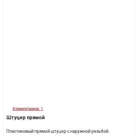
Комментариев: 1
Штуцер прямой
Пластиковый прямой штуцер с наружной резьбой.