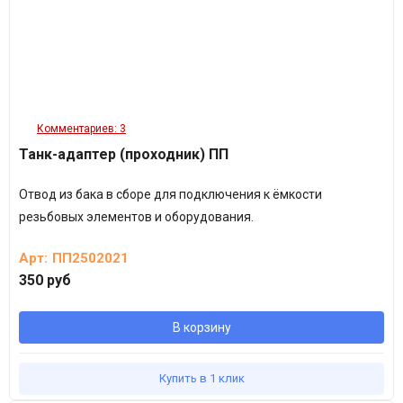
Комментариев: 3
Танк-адаптер (проходник) ПП
Отвод из бака в сборе для подключения к ёмкости
резьбовых элементов и оборудования.
Арт:
ПП2502021
350 руб
В корзину
Купить в 1 клик