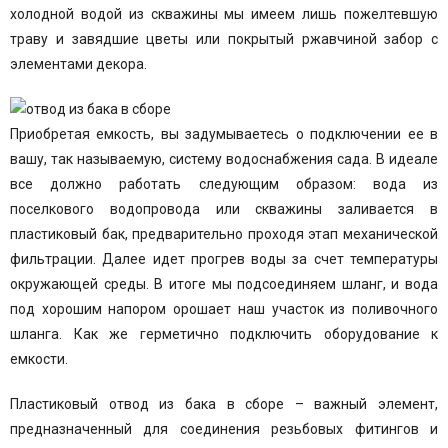
холодной водой из скважины мы имеем лишь пожелтевшую
траву и завядшие цветы или покрытый ржавчиной забор с
элементами декора.
Приобретая емкость, вы задумываетесь о подключении ее в
вашу, так называемую, систему водоснабжения сада. В идеале
все должно работать следующим образом: вода из
поселкового водопровода или скважины заливается в
пластиковый бак, предварительно проходя этап механической
фильтрации. Далее идет прогрев воды за счет температуры
окружающей среды. В итоге мы подсоединяем шланг, и вода
под хорошим напором орошает наш участок из поливочного
шланга. Как же герметично подключить оборудование к
емкости.
Пластиковый отвод из бака в сборе – важный элемент,
предназначенный для соединения резьбовых фитингов и