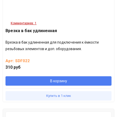
Комментариев: 1
Врезка в бак удлиненная
Врезка в бак удлиненная для подключения к ёмкости
резьбовых элементов и доп. оборудования.
Арт:
SDF022
310 руб
В корзину
Купить в 1 клик