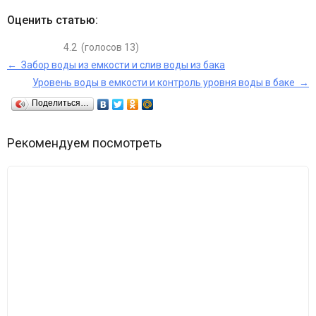
Оценить статью:
4.2
(голосов
13
)
← Забор воды из емкости и слив воды из бака
Уровень воды в емкости и контроль уровня воды в баке →
Поделиться…
Рекомендуем посмотреть