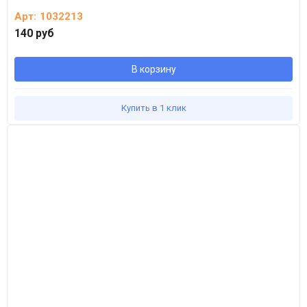
Арт:
1032213
140 руб
В корзину
Купить в 1 клик