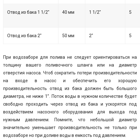
Отвод из бака 1 1/2"
40 мм
1 1/2"
5
Отвод из бака 2"
50 мм
2"
5
При водозаборе для полива не следует ориентироваться на
толщину вашего поливочного шланга или на диаметр
отверстия насоса. Чтоб сократить потери производительности
на входе в насос и обеспечить его хорошую
производительность отвод из бака должен быть большого
диаметра, не ниже 1”. Поток воды в нужном количестве будет
свободно проходить через отвод из бака и ускорятся под
воздействием насосного оборудования для выхода под
нужным давлением. Помните, что небольшой диаметр
значительно уменьшает производительность не только при
водозаборе но при доливе воды в емкость под давлением.