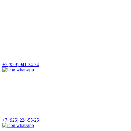
+7 (929) 941-34-74
+7 (925) 224-55-25