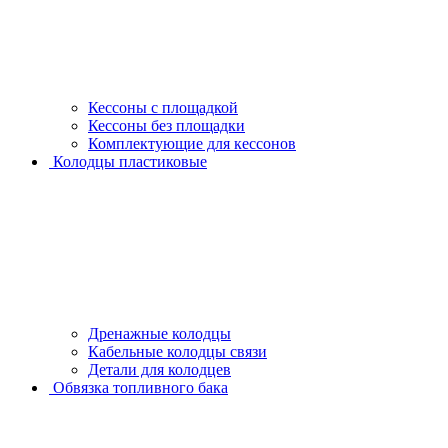
Кессоны с площадкой
Кессоны без площадки
Комплектующие для кессонов
Колодцы пластиковые
Дренажные колодцы
Кабельные колодцы связи
Детали для колодцев
Обвязка топливного бака