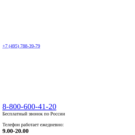
+7 (495) 788-39-79
8-800-600-41-20
Бесплатный звонок по России
Телефон работает ежедневно:
9.00-20.00