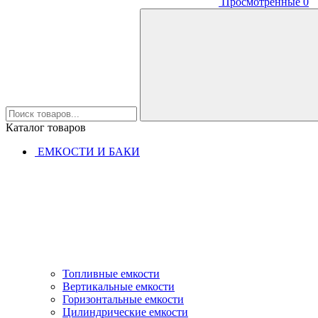
Просмотренные
0
Каталог товаров
ЕМКОСТИ И БАКИ
Топливные емкости
Вертикальные емкости
Горизонтальные емкости
Цилиндрические емкости