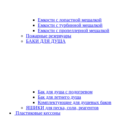
Емкости с лопастной мешалкой
Емкости с турбинной мешалкой
Емкости с пропеллерной мешалкой
Пожарные резервуары
БАКИ ДЛЯ ДУША
Бак для душа с подогревом
Бак для летнего душа
Комплектующие для душевых баков
ЯЩИКИ для песка, соли, реагентов
Пластиковые кессоны