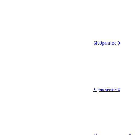
Избранное
0
Сравнение
0