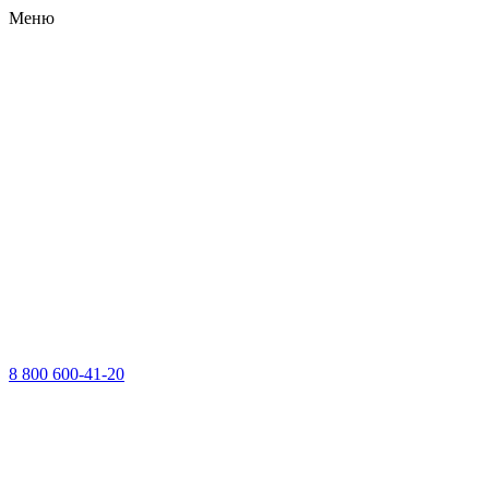
Меню
8 800 600-41-20