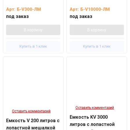
Арт:
Б-V300-ЛМ
Арт:
Б-V10000-ЛМ
под заказ
под заказ
В корзину
В корзину
Купить в 1 клик
Купить в 1 клик
Оставить комментарий
Оставить комментарий
Емкость KV 3000
Емкость V 200 литров с
литров с лопастной
лопастной мешалкой