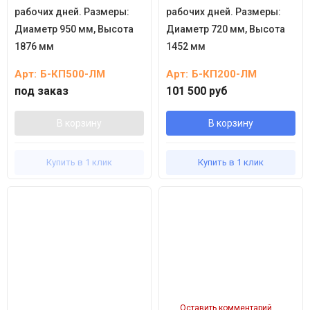
рабочих дней. Размеры:
рабочих дней. Размеры:
Диаметр 950 мм, Высота
Диаметр 720 мм, Высота
1876 мм
1452 мм
Арт:
Б-КП500-ЛМ
Арт:
Б-КП200-ЛМ
под заказ
101 500 руб
В корзину
В корзину
Купить в 1 клик
Купить в 1 клик
Оставить комментарий