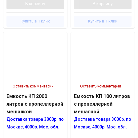
В корзину
В корзину
Купить в 1 клик
Купить в 1 клик
Оставить комментарий
Оставить комментарий
Емкость КП 2000
Емкость КП 100 литров
литров с пропеллерной
с пропеллерной
мешалкой
мешалкой
Доставка товара 3
000р.
по
Доставка товара 3
000р.
по
Москве, 4
000р.
Мос. обл.
Москве, 4
000р.
Мос. обл.