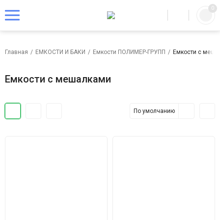
0
Главная
/
ЕМКОСТИ И БАКИ
/
Емкости ПОЛИМЕР-ГРУПП
/
Емкости с меша
Емкости с мешалками
По умолчанию