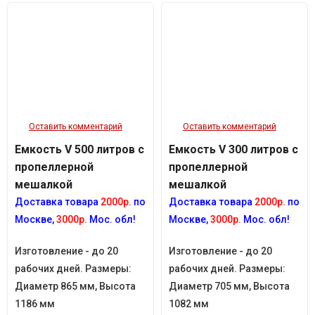
Оставить комментарий
Оставить комментарий
Емкость V 500 литров с
Емкость V 300 литров с
пропеллерной
пропеллерной
мешалкой
мешалкой
Доставка товара
2000р.
по
Доставка товара
2000р.
по
Москве,
3000р.
Мос. обл!
Москве,
3000р.
Мос. обл!
Изготовление - до 20
Изготовление - до 20
рабочих дней. Размеры:
рабочих дней. Размеры:
Диаметр 865 мм, Высота
Диаметр 705 мм, Высота
1186 мм
1082 мм