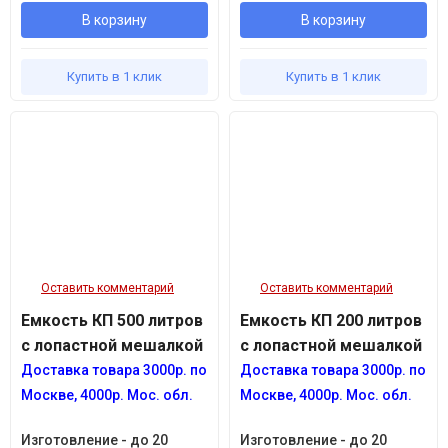
В корзину
В корзину
Купить в 1 клик
Купить в 1 клик
Оставить комментарий
Оставить комментарий
Емкость КП 500 литров
Емкость КП 200 литров
с лопастной мешалкой
с лопастной мешалкой
Доставка товара
3
000р.
по
Доставка товара 3
000р.
по
Москве, 4
000р.
Мос. обл.
Москве, 4
000р.
Мос. обл.
Изготовление - до 20
Изготовление - до 20