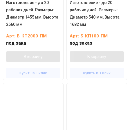
Изготовление - до 20
Изготовление - до 20
рабочих дней. Размеры:
рабочих дней. Размеры:
Диаметр 1455 мм, Высота
Диаметр 540 мм, Высота
2560 мм
1682 мм
Арт:
Б-КП2000-ПМ
Арт:
Б-КП100-ПМ
под зака
под заказ
В корзину
В корзину
Купить в 1 клик
Купить в 1 клик