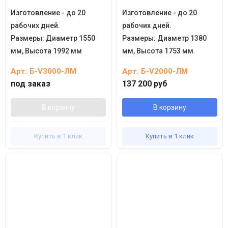
Изготовление - до 20
Изготовление - до 20
рабочих дней.
рабочих дней.
Размеры:
Диаметр 1550
Размеры:
Диаметр 1380
мм, Высота 1992 мм
мм, Высота 1753 мм
Арт:
Б-V3000-ЛМ
Арт:
Б-V2000-ЛМ
под заказ
137 200 руб
В корзину
В корзину
Купить в 1 клик
Купить в 1 клик