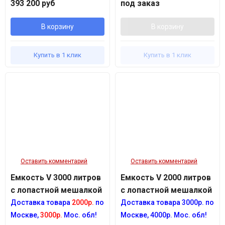
393 200 руб
под заказ
В корзину
В корзину
Купить в 1 клик
Купить в 1 клик
Оставить комментарий
Оставить комментарий
Емкость V 3000 литров
Емкость V 2000 литров
с лопастной мешалкой
с лопастной мешалкой
Доставка товара
2000р.
по
Доставка товара 3
000р.
по
Москве,
3000р.
Мос. обл!
Москве, 4
000р.
Мос. обл!