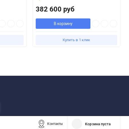
382 600 руб
В корзину
Купить в 1 клик
Корзина пуста
Контакты