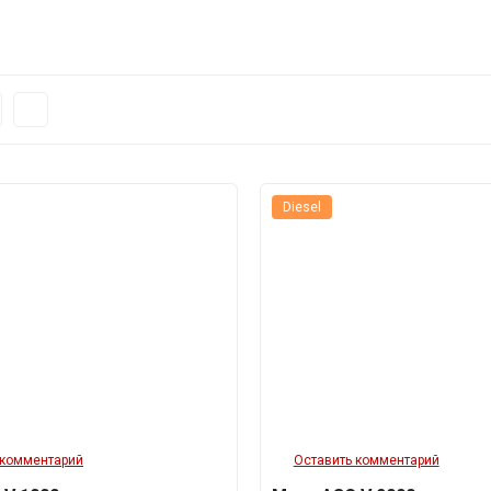
Diesel
 комментарий
Оставить комментарий