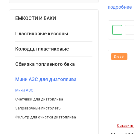
подробнее
ЕМКОСТИ И БАКИ
Пластиковые кессоны
Колодцы пластиковые
Diesel
Обвязка топливного бака
Мини АЗС для дизтоплива
Мини АЗС
Счетчики для дизтоплива
Заправочные пистолеты
Фильтр для очистки дизтоплива
Оставить