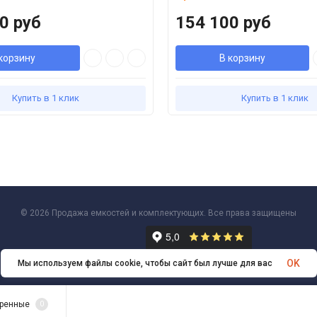
0 руб
154 100 руб
корзину
В корзину
Купить в 1 клик
Купить в 1 клик
© 2026 Продажа емкостей и комплектующих. Все права защищены
OK
Мы используем файлы cookie, чтобы сайт был лучше для вас
ренные
0