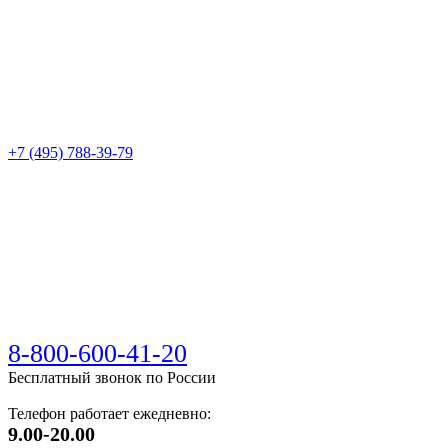
+7 (495) 788-39-79
8-800-600-41-20
Бесплатный звонок по России
Телефон работает ежедневно:
9.00-20.00