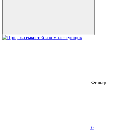
Фильтр
0