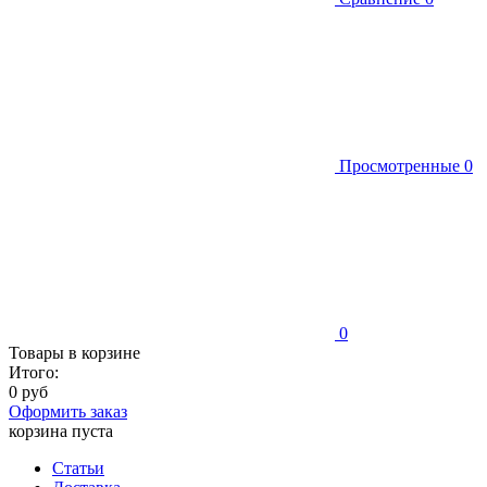
Просмотренные
0
0
Товары в корзине
Итого:
0 руб
Оформить заказ
корзина пуста
Статьи