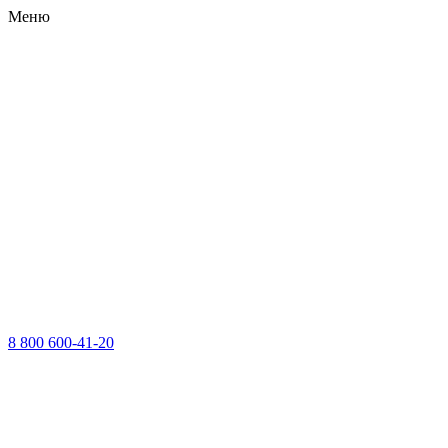
Меню
8 800 600-41-20