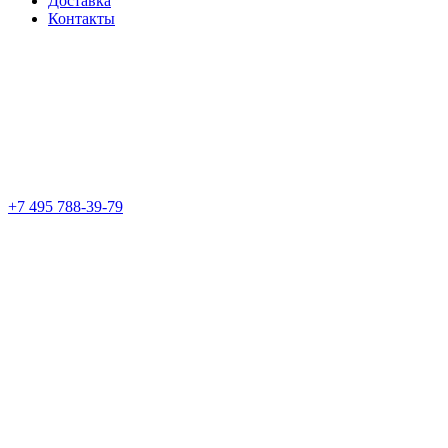
Доставка
Контакты
+7 495 788-39-79