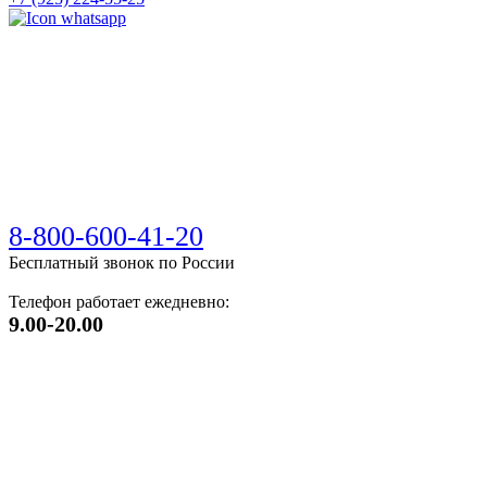
8-800-600-41-20
Бесплатный звонок по России
Телефон работает ежедневно:
9.00-20.00