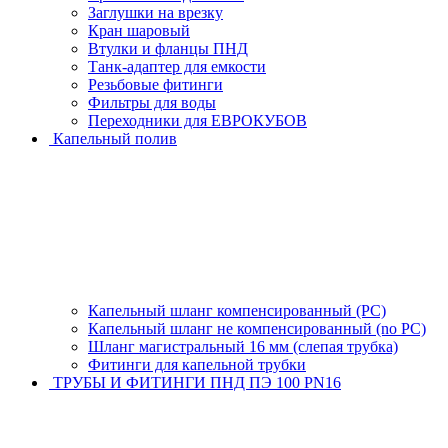
Заглушки на врезку
Кран шаровый
Втулки и фланцы ПНД
Танк-адаптер для емкости
Резьбовые фитинги
Фильтры для воды
Переходники для ЕВРОКУБОВ
Капельный полив
Капельный шланг компенсированный (PC)
Капельный шланг не компенсированный (no PC)
Шланг магистральный 16 мм (слепая трубка)
Фитинги для капельной трубки
ТРУБЫ И ФИТИНГИ ПНД ПЭ 100 PN16