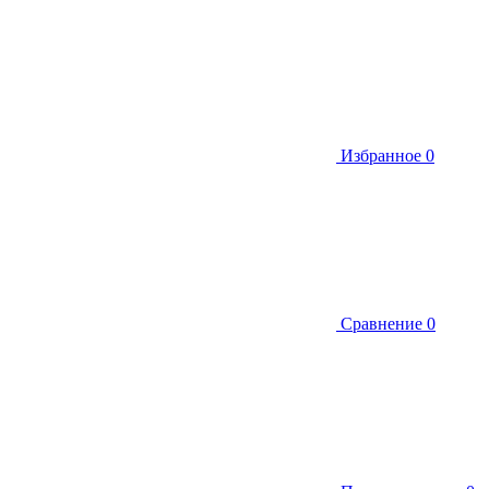
Избранное
0
Сравнение
0