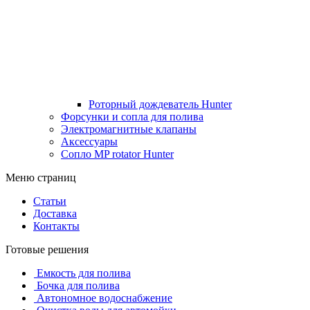
Роторный дождеватель Hunter
Форсунки и сопла для полива
Электромагнитные клапаны
Аксессуары
Сопло MP rotator Hunter
Меню страниц
Статьи
Доставка
Контакты
Готовые решения
Емкость для полива
Бочка для полива
Автономное водоснабжение