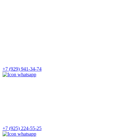
+7 (929) 941-34-74
+7 (925) 224-55-25