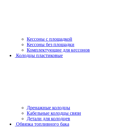
Кессоны с площадкой
Кессоны без площадки
Комплектующие для кессонов
Колодцы пластиковые
Дренажные колодцы
Кабельные колодцы связи
Детали для колодцев
Обвязка топливного бака