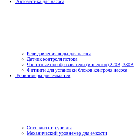
Автоматика для насоса
Реле давления воды для насоса
Датчик контроля потока
Частотные преобразователи (инвертор) 220В, 380В
Фитинги для установки блоков контроля насоса
Уровнемеры для емкостей
Сигнализатор уровня
Механический уровнемер для емкости