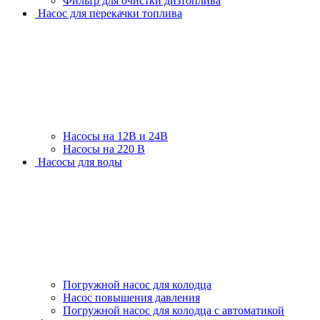
Фильтр для очистки дизтоплива
Насос для перекачки топлива
Насосы на 12В и 24В
Насосы на 220 В
Насосы для воды
Погружной насос для колодца
Насос повышения давления
Погружной насос для колодца с автоматикой