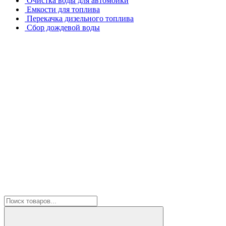
Очистка воды для автомойки
Емкости для топлива
Перекачка дизельного топлива
Сбор дождевой воды