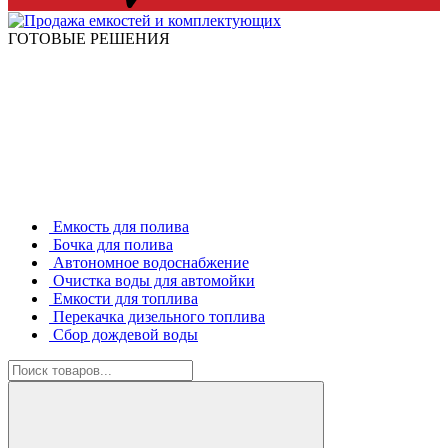
ГОТОВЫЕ РЕШЕНИЯ
Емкость для полива
Бочка для полива
Автономное водоснабжение
Очистка воды для автомойки
Емкости для топлива
Перекачка дизельного топлива
Сбор дождевой воды