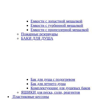
Емкости с лопастной мешалкой
Емкости с турбинной мешалкой
Емкости с пропеллерной мешалкой
Пожарные резервуары
БАКИ ДЛЯ ДУША
Бак для душа с подогревом
Бак для летнего душа
Комплектующие для душевых баков
ЯЩИКИ для песка, соли, реагентов
Пластиковые кессоны