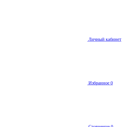
Личный кабинет
Избранное
0
Сравнение
0