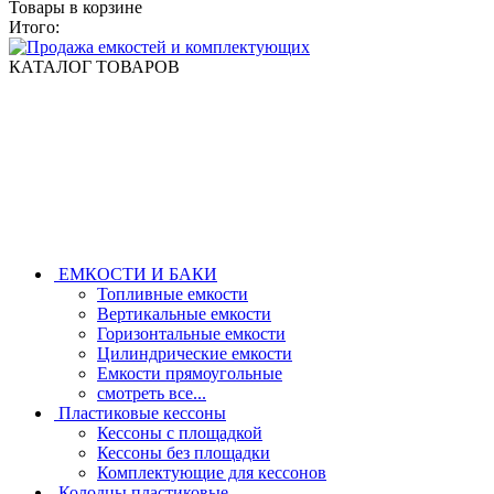
Товары в корзине
Итого:
КАТАЛОГ ТОВАРОВ
ЕМКОСТИ И БАКИ
Топливные емкости
Вертикальные емкости
Горизонтальные емкости
Цилиндрические емкости
Емкости прямоугольные
смотреть все...
Пластиковые кессоны
Кессоны с площадкой
Кессоны без площадки
Комплектующие для кессонов
Колодцы пластиковые