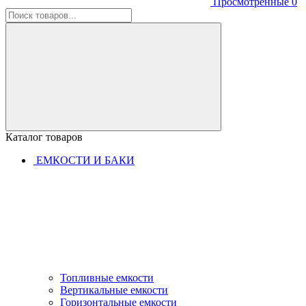
Просмотренные
0
Каталог товаров
ЕМКОСТИ И БАКИ
Топливные емкости
Вертикальные емкости
Горизонтальные емкости