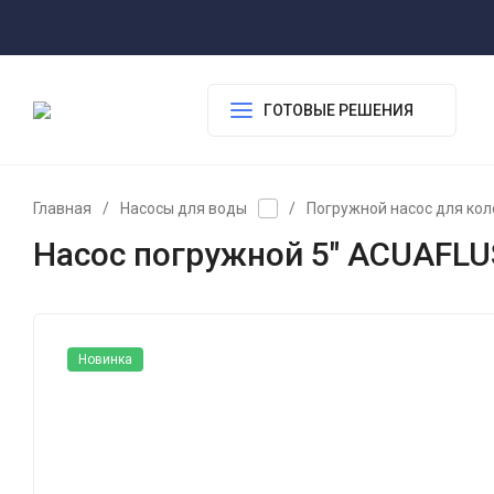
ГОТОВЫЕ РЕШЕНИЯ
Главная
/
Насосы для воды
/
Погружной насос для кол
Насос погружной 5" ACUAFLUS
Новинка