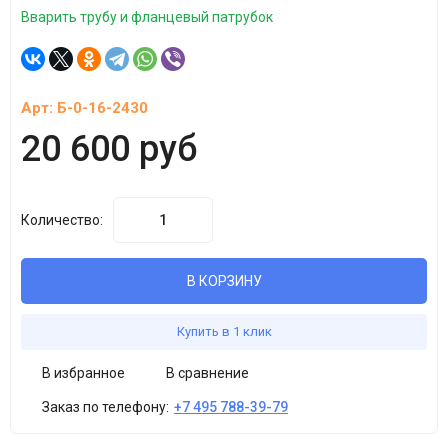
Вварить трубу и фланцевый патрубок
Арт:
Б-0-16-2430
20 600 руб
Количество:
В КОРЗИНУ
Купить в 1 клик
В избранное
В сравнение
Заказ по телефону:
+7 495 788-39-79