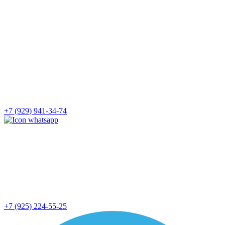
+7 (929) 941-34-74
+7 (925) 224-55-25