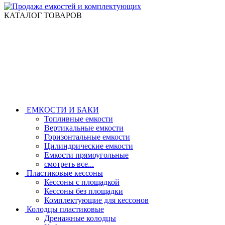
КАТАЛОГ ТОВАРОВ
ЕМКОСТИ И БАКИ
Топливные емкости
Вертикальные емкости
Горизонтальные емкости
Цилиндрические емкости
Емкости прямоугольные
смотреть все...
Пластиковые кессоны
Кессоны с площадкой
Кессоны без площадки
Комплектующие для кессонов
Колодцы пластиковые
Дренажные колодцы