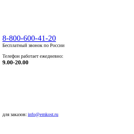
8-800-600-41-20
Бесплатный звонок по России
Телефон работает ежедневно:
9.00-20.00
для заказов:
info@emkost.ru