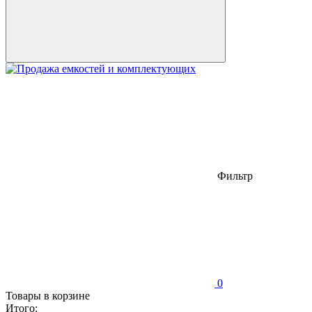
Фильтр
0
Товары в корзине
Итого: