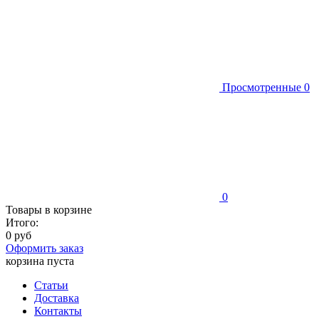
Просмотренные
0
0
Товары в корзине
Итого:
0 руб
Оформить заказ
корзина пуста
Статьи
Доставка
Контакты