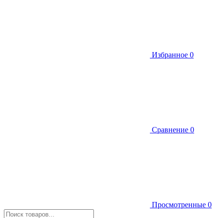
Избранное
0
Сравнение
0
Просмотренные
0