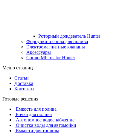
Роторный дождеватель Hunter
Форсунки и сопла для полива
Электромагнитные клапаны
Аксессуары
Сопло MP rotator Hunter
Меню страниц
Статьи
Доставка
Контакты
Готовые решения
Емкость для полива
Бочка для полива
Автономное водоснабжение
Очистка воды для автомойки
Емкости для топлива