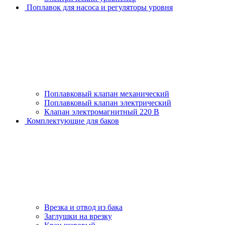
Поплавок для насоса и регуляторы уровня
Поплавковый клапан механический
Поплавковый клапан электрический
Клапан электромагнитный 220 В
Комплектующие для баков
Врезка и отвод из бака
Заглушки на врезку