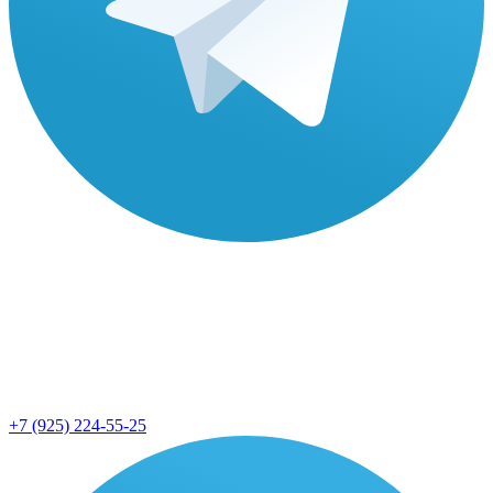
+7 (925) 224-55-25