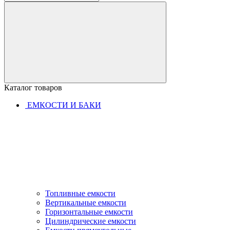
Каталог товаров
ЕМКОСТИ И БАКИ
Топливные емкости
Вертикальные емкости
Горизонтальные емкости
Цилиндрические емкости