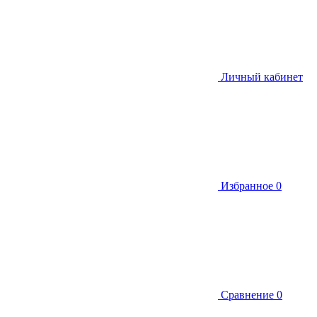
Личный кабинет
Избранное
0
Сравнение
0