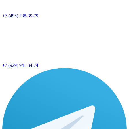
+7 (495) 788-39-79
+7 (929) 941-34-74