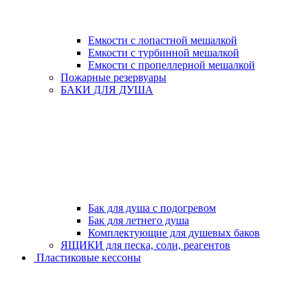
Емкости с лопастной мешалкой
Емкости с турбинной мешалкой
Емкости с пропеллерной мешалкой
Пожарные резервуары
БАКИ ДЛЯ ДУША
Бак для душа с подогревом
Бак для летнего душа
Комплектующие для душевых баков
ЯЩИКИ для песка, соли, реагентов
Пластиковые кессоны