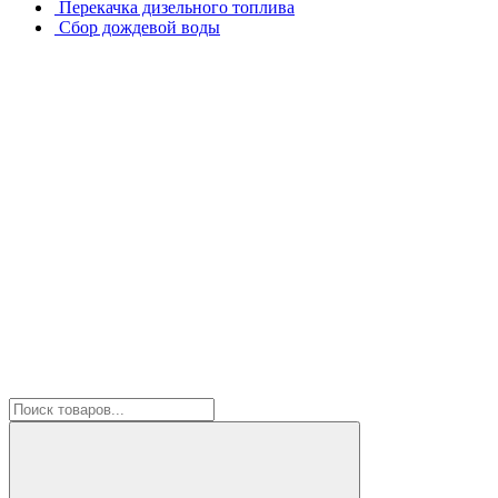
Перекачка дизельного топлива
Сбор дождевой воды