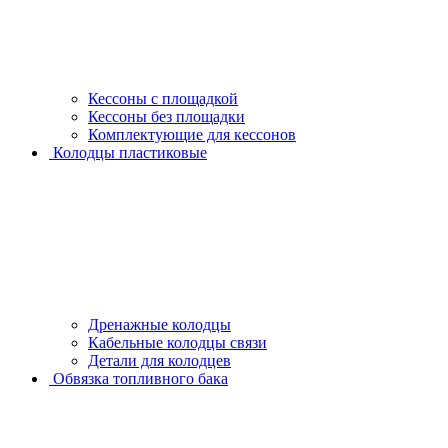
Кессоны с площадкой
Кессоны без площадки
Комплектующие для кессонов
Колодцы пластиковые
Дренажные колодцы
Кабельные колодцы связи
Детали для колодцев
Обвязка топливного бака