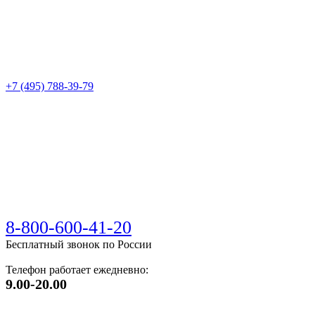
+7 (495) 788-39-79
8-800-600-41-20
Бесплатный звонок по России
Телефон работает ежедневно:
9.00-20.00