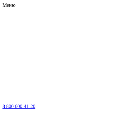
Меню
8 800 600-41-20