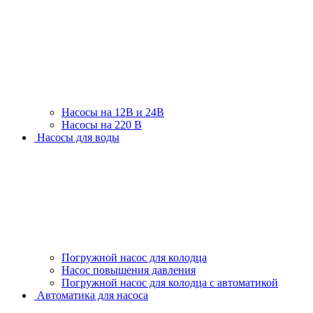
Насосы на 12В и 24В
Насосы на 220 В
Насосы для воды
Погружной насос для колодца
Насос повышения давления
Погружной насос для колодца с автоматикой
Автоматика для насоса