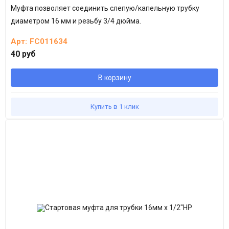
Муфта позволяет соединить слепую/капельную трубку
диаметром 16 мм и резьбу 3/4 дюйма.
Арт:
FC011634
40 руб
В корзину
Купить в 1 клик