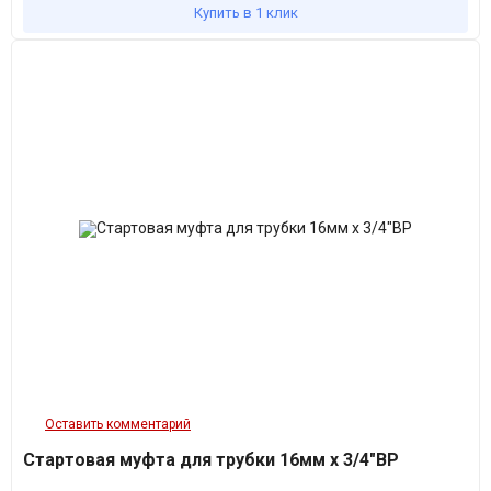
Купить в 1 клик
Оставить комментарий
Стартовая муфта для трубки 16мм х 3/4"ВР