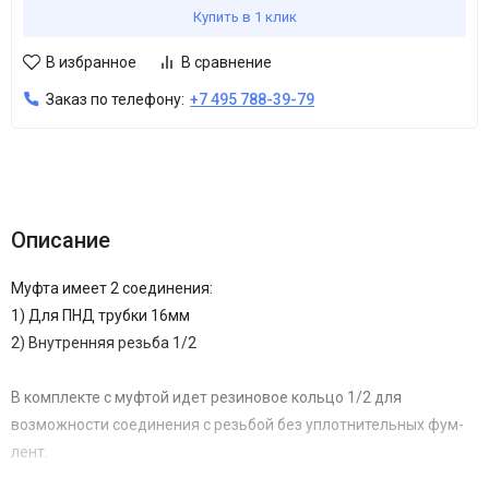
Купить в 1 клик
В избранное
В сравнение
Заказ по телефону:
+7 495 788-39-79
Описание
Муфта имеет 2 соединения:
1) Для ПНД трубки 16мм
2) Внутренняя резьба 1/2
В комплекте с муфтой идет резиновое кольцо 1/2 для
возможности соединения с резьбой без уплотнительных фум-
лент.