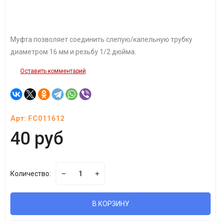
Муфта позволяет соединить слепую/капельную трубку
диаметром 16 мм и резьбу 1/2 дюйма.
Оставить комментарий
Арт:
FC011612
40 руб
Количество:
В КОРЗИНУ