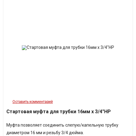
Оставить комментарий
Стартовая муфта для трубки 16мм х 3/4"НР
Муфта позволяет соединить слепую/капельную трубку
диаметром 16 мм и резьбу 3/4 дюйма.