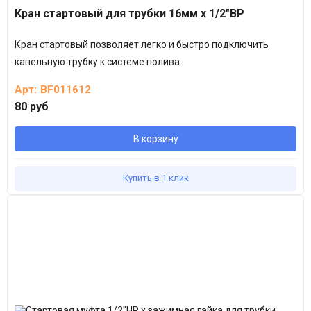
Кран стартовый для трубки 16мм х 1/2"ВР
Кран стартовый позволяет легко и быстро подключить
капельную трубку к системе полива.
Арт:
BF011612
80 руб
В корзину
Купить в 1 клик