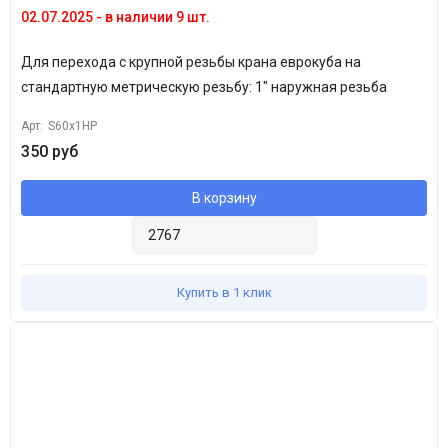
02.07.2025 - в наличии 9 шт.
Для
перехода с крупной резьбы крана еврокуба на
стандартную метрическую резьбу: 1" наружная резьба
Арт:
S60x1HP
350 руб
В корзину
Купить в 1 клик