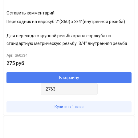
Оставить комментарий
Переходник на еврокуб 2"(S60) х 3/4"(внутренняя резьба)
Для перехода с крупной резьбы крана еврокуба на
стандартную метрическую резьбу: 3/4" внутренняя резьба.
Арт:
S60x34
275 руб
В корзину
Купить в 1 клик