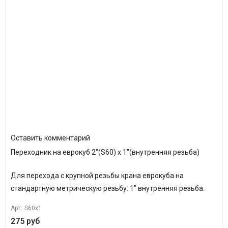
Оставить комментарий
Переходник на еврокуб 2"(S60) х 1"(внутренняя резьба)
Для перехода с крупной резьбы крана еврокуба на
стандартную метрическую резьбу: 1" внутренняя резьба.
Арт:
S60x1
275 руб