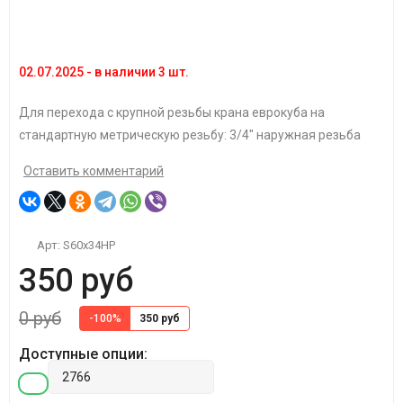
02.07.2025 - в наличии 3 шт.
Для
перехода с крупной резьбы крана еврокуба на
стандартную метрическую резьбу: 3/4" наружная резьба
Оставить комментарий
Арт:
S60x34HP
350 руб
0 руб
-100%
350 руб
Доступные опции: