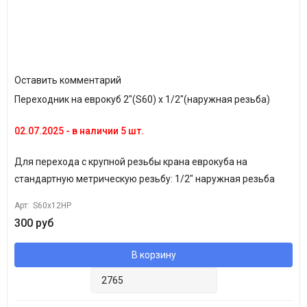
Оставить комментарий
Переходник на еврокуб 2"(S60) х 1/2"(наружная резьба)
02.07.2025 - в наличии 5 шт.
Для
перехода с крупной резьбы крана еврокуба на
стандартную метрическую резьбу: 1/2" наружная резьба
Арт:
S60x12HP
300 руб
В корзину