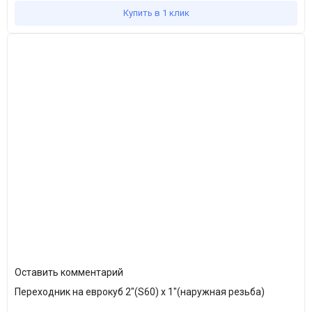
Купить в 1 клик
Оставить комментарий
Переходник на еврокуб 2"(S60) х 1"(наружная резьба)