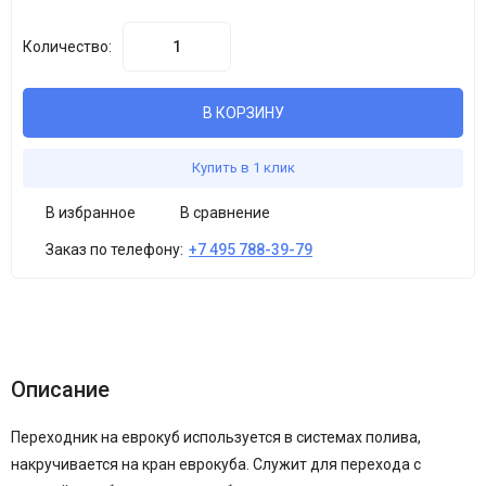
Количество:
В КОРЗИНУ
Купить в 1 клик
В избранное
В сравнение
Заказ по телефону:
+7 495 788-39-79
Описание
Переходник на еврокуб используется в системах полива,
накручивается на кран еврокуба. Служит для перехода с