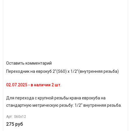
Оставить комментарий
Переходник на еврокуб 2"(S60) х 1/2"(внутренняя резьба)
02.07.2025 - в наличии 2 шт.
Для перехода с крупной резьбы крана еврокуба на
стандартную метрическую резьбу: 1/2" внутренняя резьба.
Арт:
S60x12
275 руб