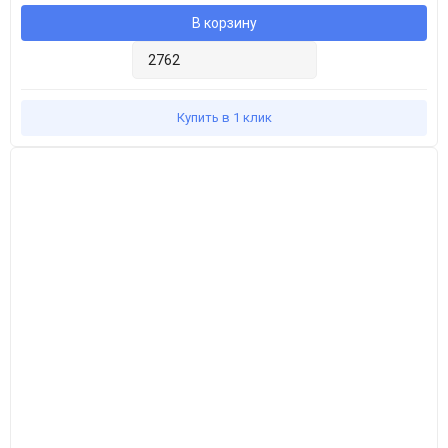
В корзину
Купить в 1 клик