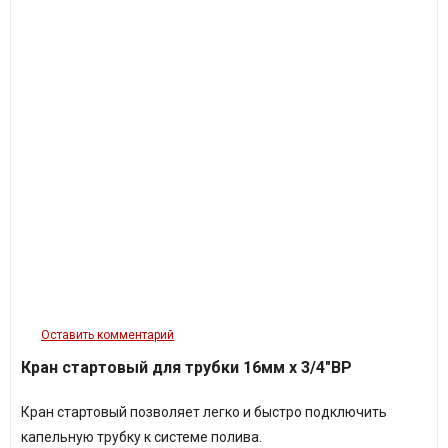
Оставить комментарий
Кран стартовый для трубки 16мм х 3/4"ВР
Кран стартовый позволяет легко и быстро подключить
капельную трубку к системе полива.