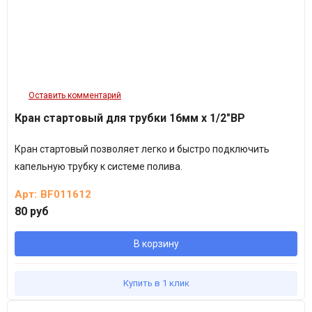
Оставить комментарий
Кран стартовый для трубки 16мм х 1/2"ВР
Кран стартовый позволяет легко и быстро подключить
капельную трубку к системе полива.
Арт:
BF011612
80 руб
В корзину
Купить в 1 клик