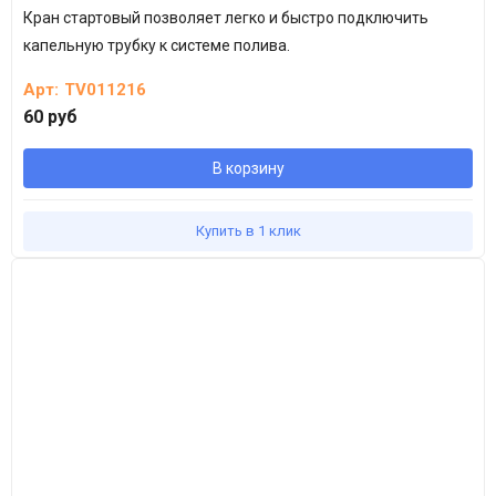
Кран стартовый позволяет легко и быстро подключить
капельную трубку к системе полива.
Арт:
TV011216
60 руб
В корзину
Купить в 1 клик