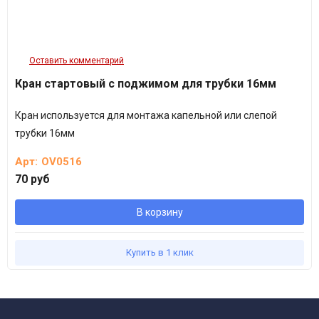
Оставить комментарий
Кран стартовый с поджимом для трубки 16мм
Кран используется для монтажа капельной или слепой
трубки 16мм
Арт:
OV0516
70 руб
В корзину
Купить в 1 клик