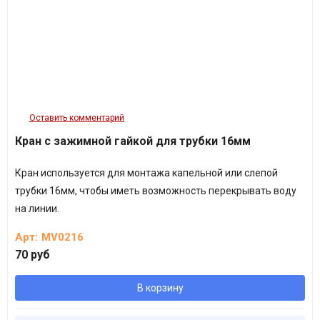
Оставить комментарий
Кран с зажимной гайкой для трубки 16мм
Кран используется для монтажа капельной или слепой
трубки 16мм, чтобы иметь возможность перекрывать воду
на линии.
Арт:
MV0216
70 руб
В корзину