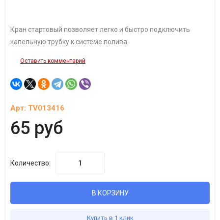
Кран стартовый позволяет легко и быстро подключить
капельную трубку к системе полива.
Оставить комментарий
Арт:
TV013416
65 руб
Количество:
В КОРЗИНУ
Купить в 1 клик