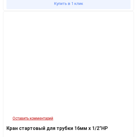
Купить в 1 клик
Оставить комментарий
Кран стартовый для трубки 16мм х 1/2"НР