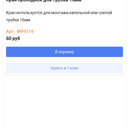
Кран используется для монтажа капельной или слепой
трубки 16мм
Арт:
MV0116
60 руб
В корзину
Купить в 1 клик