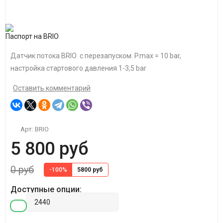
Паспорт на BRIO
Датчик потока BRIO с перезапуском. P.max = 10 bar,
настройка стартового давления 1-3,5 bar
Оставить комментарий
Арт:
BRIO
5 800 руб
0 руб
-100%
5800 руб
Доступные опции: