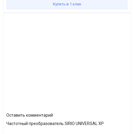
Купить в 1 клик
Оставить комментарий
Частотный преобразователь SIRIO UNIVERSAL XP