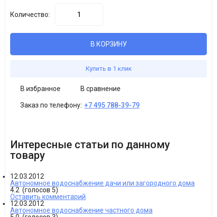
Количество:
В КОРЗИНУ
Купить в 1 клик
В избранное
В сравнение
Заказ по телефону:
+7 495 788-39-79
Интересные статьи по данному
товару
12.03.2012
Автономное водоснабжение дачи или загородного дома
4.2
(голосов
5
)
Оставить комментарий
12.03.2012
Автономное водоснабжение частного дома