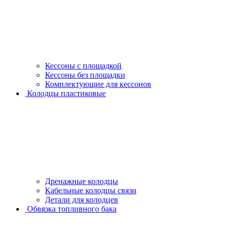
Кессоны с площадкой
Кессоны без площадки
Комплектующие для кессонов
Колодцы пластиковые
Дренажные колодцы
Кабельные колодцы связи
Детали для колодцев
Обвязка топливного бака