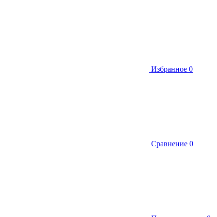
Избранное
0
Сравнение
0