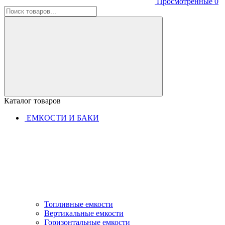
Просмотренные
0
Каталог товаров
ЕМКОСТИ И БАКИ
Топливные емкости
Вертикальные емкости
Горизонтальные емкости