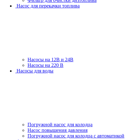
Фильтр для очистки дизтоплива
Насос для перекачки топлива
Насосы на 12В и 24В
Насосы на 220 В
Насосы для воды
Погружной насос для колодца
Насос повышения давления
Погружной насос для колодца с автоматикой