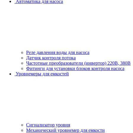
Автоматика для насоса
Реле давления воды для насоса
Датчик контроля потока
Частотные преобразователи (инвертор) 220В, 380В
Фитинги для установки блоков контроля насоса
Уровнемеры для емкостей
Сигнализатор уровня
Механический уровнемер для емкости