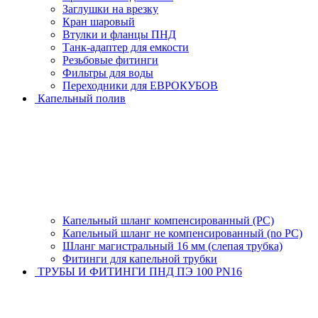
Заглушки на врезку
Кран шаровый
Втулки и фланцы ПНД
Танк-адаптер для емкости
Резьбовые фитинги
Фильтры для воды
Переходники для ЕВРОКУБОВ
Капельный полив
Капельный шланг компенсированный (PC)
Капельный шланг не компенсированный (no PC)
Шланг магистральный 16 мм (слепая трубка)
Фитинги для капельной трубки
ТРУБЫ И ФИТИНГИ ПНД ПЭ 100 PN16