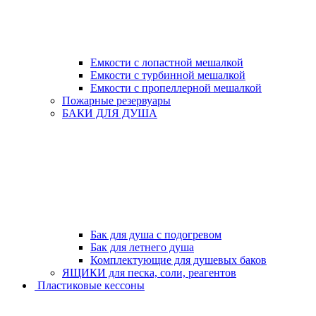
Емкости с лопастной мешалкой
Емкости с турбинной мешалкой
Емкости с пропеллерной мешалкой
Пожарные резервуары
БАКИ ДЛЯ ДУША
Бак для душа с подогревом
Бак для летнего душа
Комплектующие для душевых баков
ЯЩИКИ для песка, соли, реагентов
Пластиковые кессоны