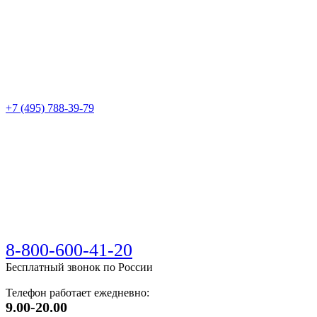
+7 (495) 788-39-79
8-800-600-41-20
Бесплатный звонок по России
Телефон работает ежедневно:
9.00-20.00