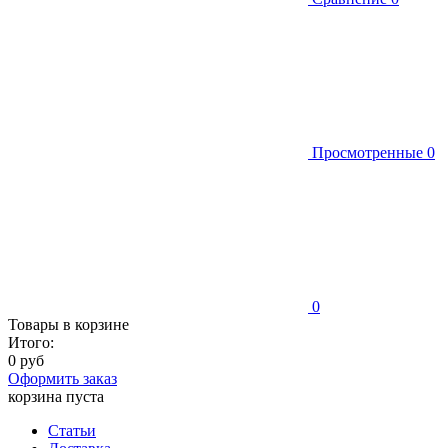
Просмотренные
0
0
Товары в корзине
Итого:
0 руб
Оформить заказ
корзина пуста
Статьи