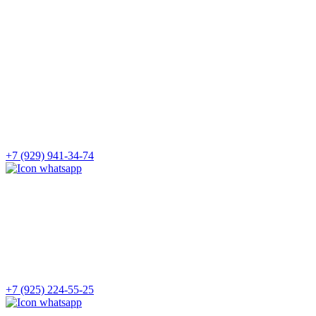
+7 (929) 941-34-74
+7 (925) 224-55-25