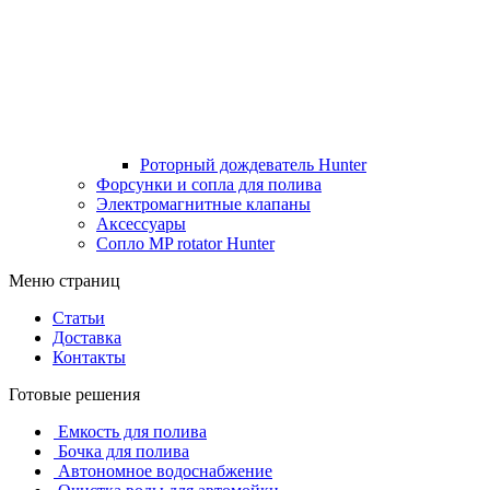
Роторный дождеватель Hunter
Форсунки и сопла для полива
Электромагнитные клапаны
Аксессуары
Сопло MP rotator Hunter
Меню страниц
Статьи
Доставка
Контакты
Готовые решения
Емкость для полива
Бочка для полива
Автономное водоснабжение