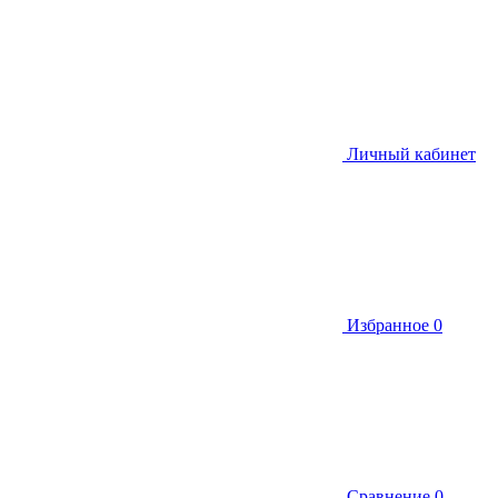
Личный кабинет
Избранное
0
Сравнение
0