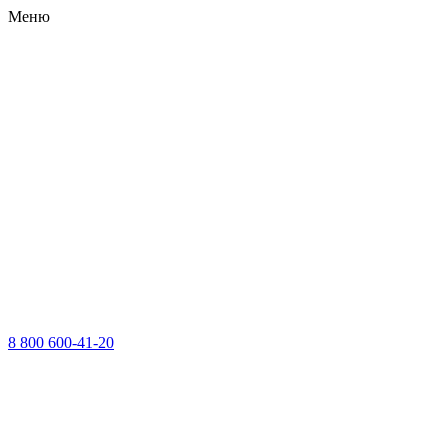
Меню
8 800 600-41-20