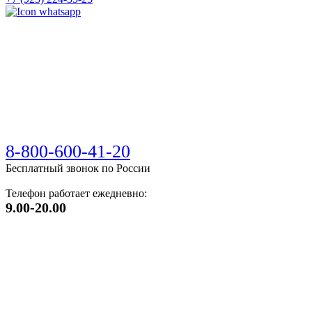
8-800-600-41-20
Бесплатный звонок по России
Телефон работает ежедневно:
9.00-20.00