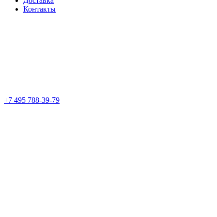
Доставка
Контакты
+7 495 788-39-79