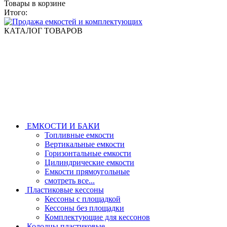
Товары в корзине
Итого:
КАТАЛОГ ТОВАРОВ
ЕМКОСТИ И БАКИ
Топливные емкости
Вертикальные емкости
Горизонтальные емкости
Цилиндрические емкости
Емкости прямоугольные
смотреть все...
Пластиковые кессоны
Кессоны с площадкой
Кессоны без площадки
Комплектующие для кессонов
Колодцы пластиковые