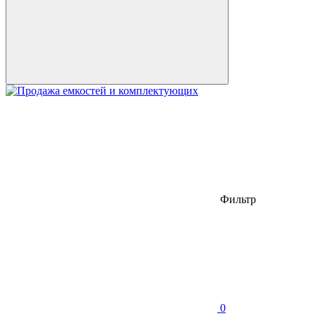
Фильтр
0