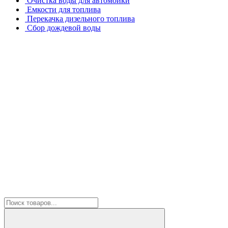
Очистка воды для автомойки
Емкости для топлива
Перекачка дизельного топлива
Сбор дождевой воды