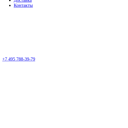
Доставка
Контакты
+7 495 788-39-79