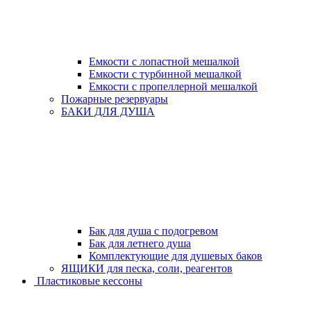
Емкости с лопастной мешалкой
Емкости с турбинной мешалкой
Емкости с пропеллерной мешалкой
Пожарные резервуары
БАКИ ДЛЯ ДУША
Бак для душа с подогревом
Бак для летнего душа
Комплектующие для душевых баков
ЯЩИКИ для песка, соли, реагентов
Пластиковые кессоны