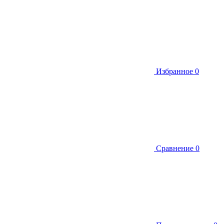
Избранное
0
Сравнение
0