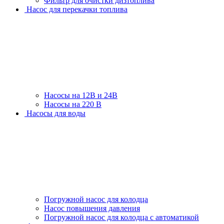
Фильтр для очистки дизтоплива
Насос для перекачки топлива
Насосы на 12В и 24В
Насосы на 220 В
Насосы для воды
Погружной насос для колодца
Насос повышения давления
Погружной насос для колодца с автоматикой