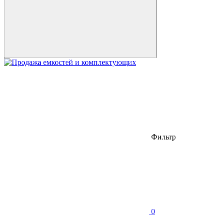
Фильтр
0