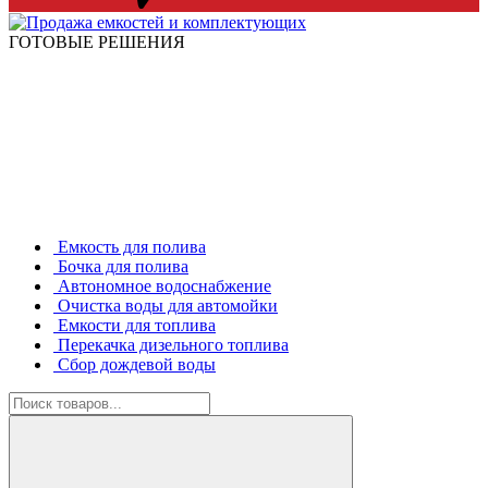
ГОТОВЫЕ РЕШЕНИЯ
Емкость для полива
Бочка для полива
Автономное водоснабжение
Очистка воды для автомойки
Емкости для топлива
Перекачка дизельного топлива
Сбор дождевой воды