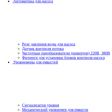
Автоматика для насоса
Реле давления воды для насоса
Датчик контроля потока
Частотные преобразователи (инвертор) 220В, 380В
Фитинги для установки блоков контроля насоса
Уровнемеры для емкостей
Сигнализатор уровня
Механический уровнемер для емкости