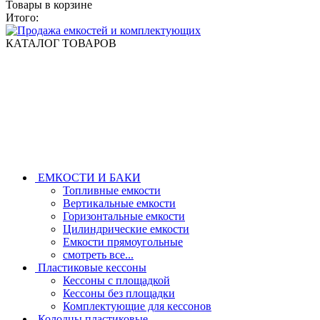
Товары в корзине
Итого:
КАТАЛОГ ТОВАРОВ
ЕМКОСТИ И БАКИ
Топливные емкости
Вертикальные емкости
Горизонтальные емкости
Цилиндрические емкости
Емкости прямоугольные
смотреть все...
Пластиковые кессоны
Кессоны с площадкой
Кессоны без площадки
Комплектующие для кессонов
Колодцы пластиковые