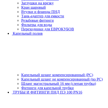
Заглушки на врезку
Кран шаровый
Втулки и фланцы ПНД
Танк-адаптер для емкости
Резьбовые фитинги
Фильтры для воды
Переходники для ЕВРОКУБОВ
Капельный полив
Капельный шланг компенсированный (PC)
Капельный шланг не компенсированный (no PC)
Шланг магистральный 16 мм (слепая трубка)
Фитинги для капельной трубки
ТРУБЫ И ФИТИНГИ ПНД ПЭ 100 PN16