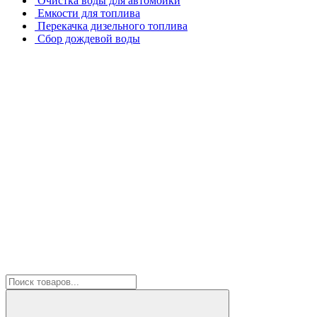
Очистка воды для автомойки
Емкости для топлива
Перекачка дизельного топлива
Сбор дождевой воды