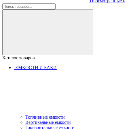
Просмотренные
0
Каталог товаров
ЕМКОСТИ И БАКИ
Топливные емкости
Вертикальные емкости
Горизонтальные емкости