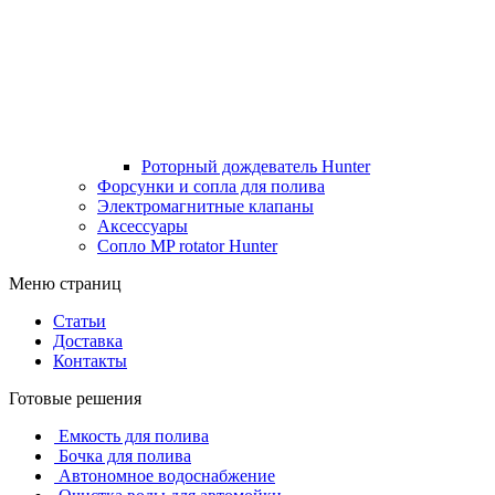
Роторный дождеватель Hunter
Форсунки и сопла для полива
Электромагнитные клапаны
Аксессуары
Сопло MP rotator Hunter
Меню страниц
Статьи
Доставка
Контакты
Готовые решения
Емкость для полива
Бочка для полива
Автономное водоснабжение