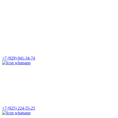
+7 (929) 941-34-74
+7 (925) 224-55-25