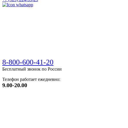
8-800-600-41-20
Бесплатный звонок по России
Телефон работает ежедневно:
9.00-20.00