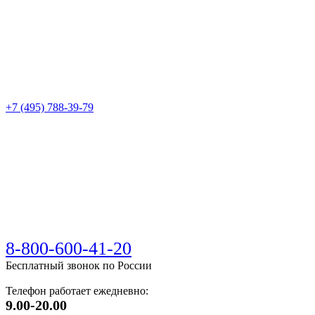
+7 (495) 788-39-79
8-800-600-41-20
Бесплатный звонок по России
Телефон работает ежедневно:
9.00-20.00