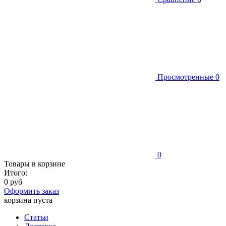
Просмотренные
0
0
Товары в корзине
Итого:
0 руб
Оформить заказ
корзина пуста
Статьи