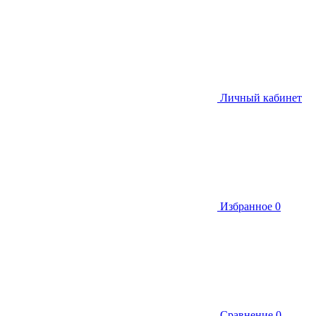
Личный кабинет
Избранное
0
Сравнение
0