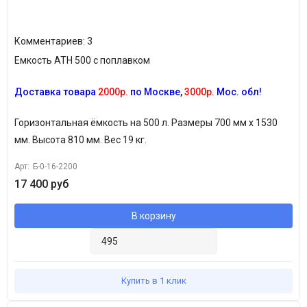
Комментариев: 3
Емкость ATH 500 с поплавком
Доставка товара
2000р.
по Москве,
3000р.
Мос. обл!
Горизонтальная ёмкость
на 500 л. Размеры 700 мм х 1530
мм. Высота 810 мм. Вес 19 кг.
Арт:
Б-0-16-2200
17 400 руб
В корзину
Купить в 1 клик