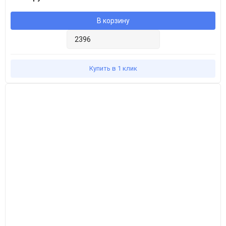
В корзину
Купить в 1 клик