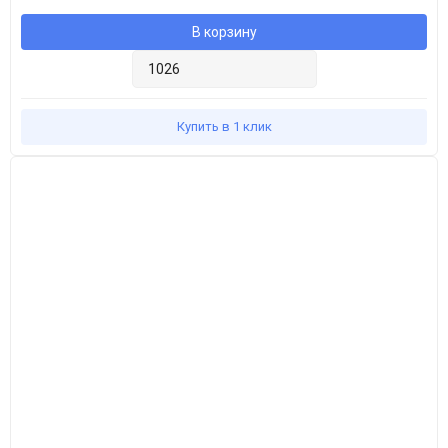
В корзину
Купить в 1 клик
Популярное