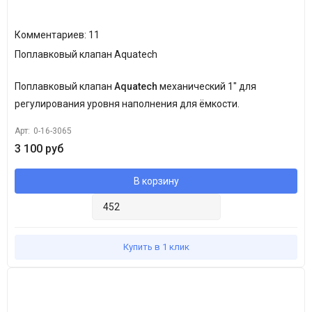
Комментариев: 11
Поплавковый клапан Aquatech
Поплавковый клапан
Aquatech
механический 1" для
регулирования уровня наполнения для ёмкости.
Арт:
0-16-3065
3 100 руб
В корзину
Купить в 1 клик