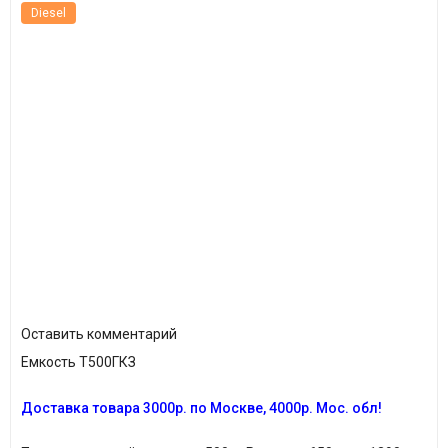
Diesel
Оставить комментарий
Емкость Т500ГКЗ
Д
оставка товара
3000р. по Москве, 4000р. Мос. обл!