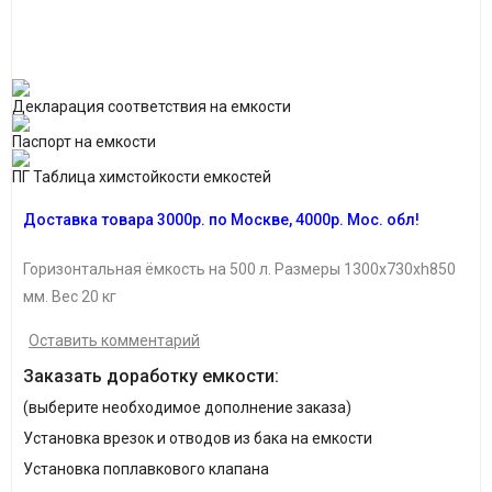
Декларация соответствия на емкости
Паспорт на емкости
ПГ Таблица химстойкости емкостей
Доставка товара 3000р. по Москве, 4000р. Мос. обл!
Горизонтальная ёмкость
на 500 л. Размеры 1300х730хh850
мм. Вес 20 кг
Оставить комментарий
Заказать доработку емкости:
(выберите необходимое дополнение заказа)
Установка врезок и отводов из бака на емкости
Установка поплавкового клапана