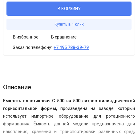
В КОРЗИНУ
Купить в 1 клик
В избранное
В сравнение
Заказ по телефону:
+7 495 788-39-79
Описание
Емкость пластиковая G 500 на
500 литров
цилиндрической
горизонтальной формы,
произведена на заводе, который
использует импортное оборудование для ротационного
формавания. Ёмкость данной модели предназначена для
накопления, хранения и транспортировки различных сред,