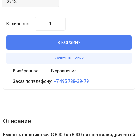
Количество:
В КОРЗИНУ
Купить в 1 клик
В избранное
В сравнение
Заказ по телефону:
+7 495 788-39-79
Описание
Емкость пластиковая G 8000 на 80
00 литров
цилиндрической