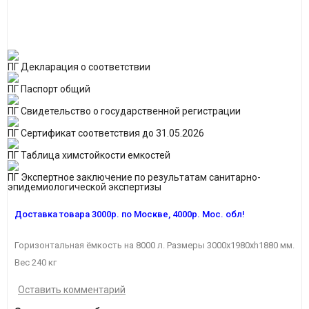
ПГ Декларация о соответствии
ПГ Паспорт общий
ПГ Свидетельство о государственной регистрации
ПГ Сертификат соответствия до 31.05.2026
ПГ Таблица химстойкости емкостей
ПГ Экспертное заключение по результатам санитарно-
эпидемиологической экспертизы
Доставка товара 3
000р.
по Москве, 4
000р.
Мос. обл!
Горизонтальная ёмкость на 8000 л. Размеры 3000х1980хh1880 мм.
Вес 240 кг
Оставить комментарий