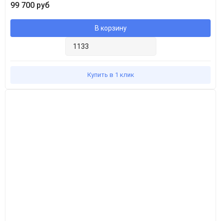
99 700 руб
В корзину
Купить в 1 клик