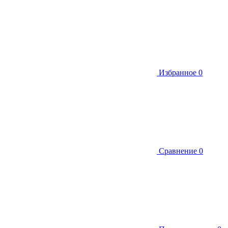
Избранное
0
Сравнение
0