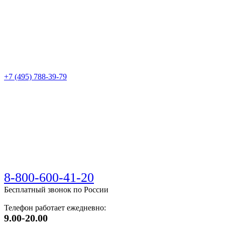
+7 (495) 788-39-79
8-800-600-41-20
Бесплатный звонок по России
Телефон работает ежедневно:
9.00-20.00