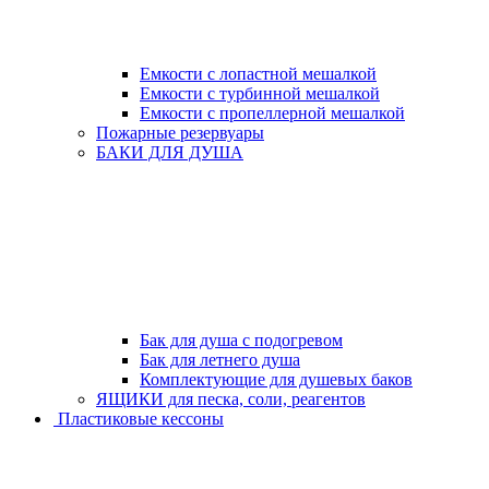
Емкости с лопастной мешалкой
Емкости с турбинной мешалкой
Емкости с пропеллерной мешалкой
Пожарные резервуары
БАКИ ДЛЯ ДУША
Бак для душа с подогревом
Бак для летнего душа
Комплектующие для душевых баков
ЯЩИКИ для песка, соли, реагентов
Пластиковые кессоны