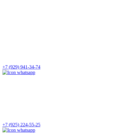
+7 (929) 941-34-74
+7 (925) 224-55-25