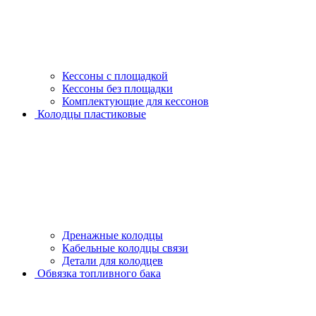
Кессоны с площадкой
Кессоны без площадки
Комплектующие для кессонов
Колодцы пластиковые
Дренажные колодцы
Кабельные колодцы связи
Детали для колодцев
Обвязка топливного бака