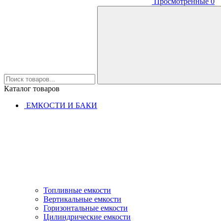
Просмотренные
0
Каталог товаров
ЕМКОСТИ И БАКИ
Топливные емкости
Вертикальные емкости
Горизонтальные емкости
Цилиндрические емкости