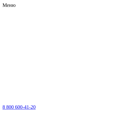
Меню
8 800 600-41-20