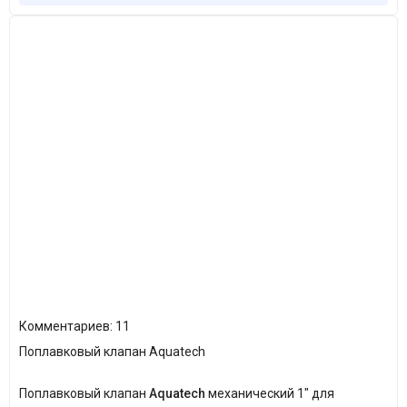
Популярное
Комментариев: 11
Поплавковый клапан Aquatech
Поплавковый клапан
Aquatech
механический 1" для