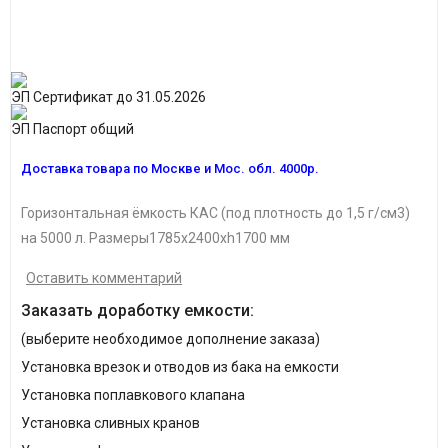
ЭП Сертификат до 31.05.2026
ЭП Паспорт общий
Доставка товара по Москве и Мос. обл. 4000р.
Горизонтальная ёмкость КАС (под плотность до 1,5 г/см3)
на 5000 л. Размеры
1785х2400хh1700 мм
Оставить комментарий
Заказать доработку емкости:
(выберите необходимое дополнение заказа)
Установка врезок и отводов из бака на емкости
Установка поплавкового клапана
Установка сливных кранов