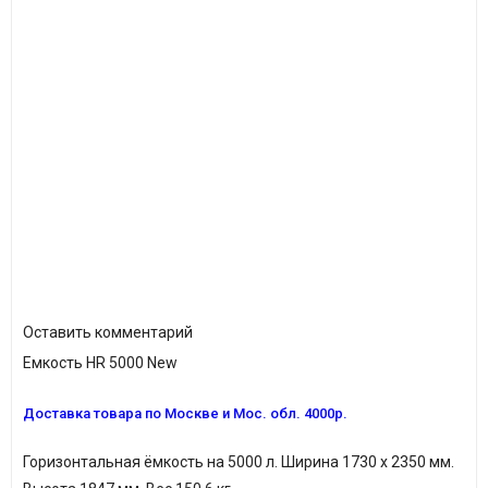
Оставить комментарий
Емкость HR 5000 New
Доставка товара по Москве и Мос. обл. 4000р.
Горизонтальная ёмкость на 5000 л. Ширина 1730 х 2350 мм.