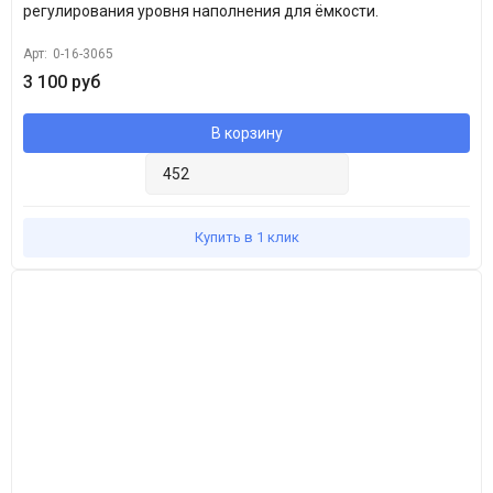
регулирования уровня наполнения для ёмкости.
Арт:
0-16-3065
3 100 руб
В корзину
Купить в 1 клик
Популярное