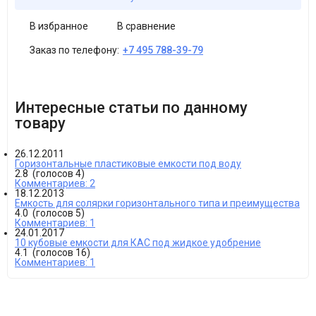
В избранное
В сравнение
Заказ по телефону:
+7 495 788-39-79
Интересные статьи по данному
товару
26.12.2011
Горизонтальные пластиковые емкости под воду
2.8
(голосов
4
)
Комментариев: 2
18.12.2013
Емкость для солярки горизонтального типа и преимущества
4.0
(голосов
5
)
Комментариев: 1
24.01.2017
10 кубовые емкости для КАС под жидкое удобрение
4.1
(голосов
16
)
Комментариев: 1