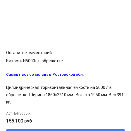
Оставить комментарий
Емкость H5000л в обрешетке
Самовывоз со склада в Ростовской обл.
Цилиндрическая горизонтальная емкость на 5000 л в
обрешетке. Ширина 1860х2610 мм. Высота 1950 мм. Вес 391
кг.
Арт:
Б-Н5000-Х
155 100 руб