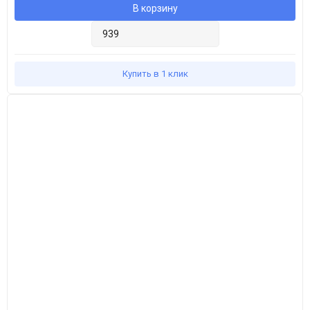
В корзину
Купить в 1 клик