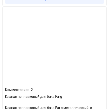
Комментариев: 2
Клапан поплавковый для бака Farg
Клапан поплавковый для бака
Farg
металлический
с