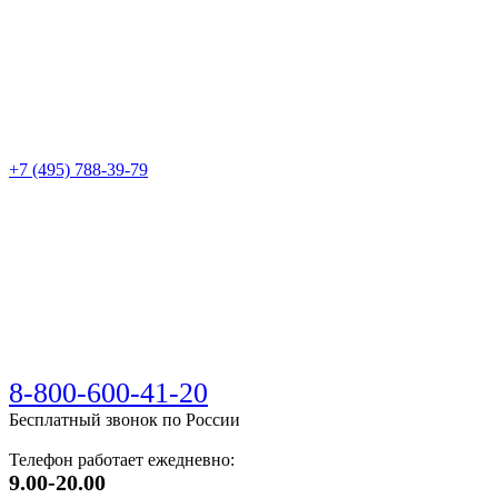
+7 (495) 788-39-79
8-800-600-41-20
Бесплатный звонок по России
Телефон работает ежедневно:
9.00-20.00