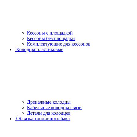
Кессоны с площадкой
Кессоны без площадки
Комплектующие для кессонов
Колодцы пластиковые
Дренажные колодцы
Кабельные колодцы связи
Детали для колодцев
Обвязка топливного бака