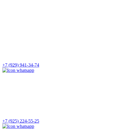
+7 (929) 941-34-74
+7 (925) 224-55-25