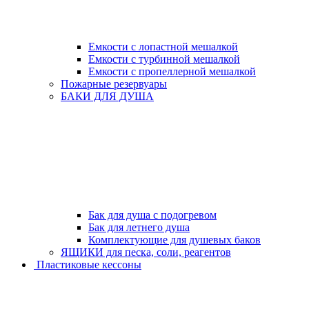
Емкости с лопастной мешалкой
Емкости с турбинной мешалкой
Емкости с пропеллерной мешалкой
Пожарные резервуары
БАКИ ДЛЯ ДУША
Бак для душа с подогревом
Бак для летнего душа
Комплектующие для душевых баков
ЯЩИКИ для песка, соли, реагентов
Пластиковые кессоны