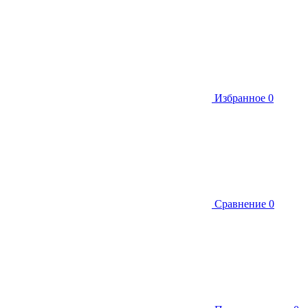
Избранное
0
Сравнение
0