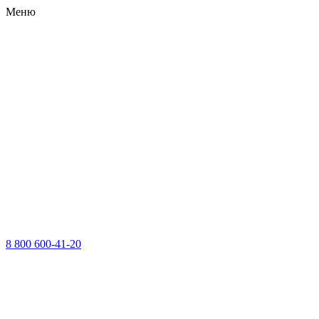
Меню
8 800 600-41-20