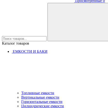
Просмотренные
0
Каталог товаров
ЕМКОСТИ И БАКИ
Топливные емкости
Вертикальные емкости
Горизонтальные емкости
Цилиндрические емкости