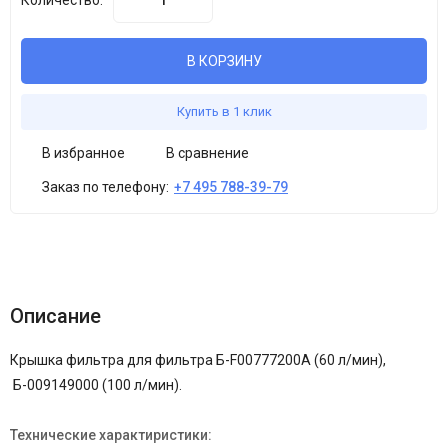
Количество:
В КОРЗИНУ
Купить в 1 клик
В избранное
В сравнение
Заказ по телефону:
+7 495 788-39-79
Описание
Крышка фильтра для фильтра Б-F00777200A (60 л/мин),
Б-009149000 (100 л/мин).
Технические характиристики: