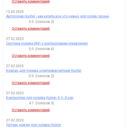
Оставить комментарий
12.03.2023
Автополив Hunter - как купить все что нужно для полив газона
5.0
(голосов
3
)
Оставить комментарий
27.02.2023
Система полива WiFi с контроллером управления
5.0
(голосов
6
)
Оставить комментарий
27.02.2023
Клапан для полива электромагнитный Hunter
5.0
(голосов
2
)
Оставить комментарий
27.02.2023
Контроллер для полива Hunter 4, 6, 8 зон
4.7
(голосов
3
)
Оставить комментарий
27.02.2023
Датчик дождя для полива Hunter