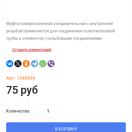
Муфта компрессионная соединительная c внутренней
резьбой применяется для соединения полиэтиленовой
трубы и элементов с резьбовыми соединениями.
Оставить комментарий
Арт:
1240034
75 руб
Количество:
В КОРЗИНУ