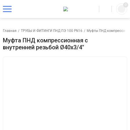
0
Главная
/
ТРУБЫ И ФИТИНГИ ПНД ПЭ 100 PN16
/
Муфты ПНД компрессион
Муфта ПНД компрессионная с
внутренней резьбой Ø40х3/4"