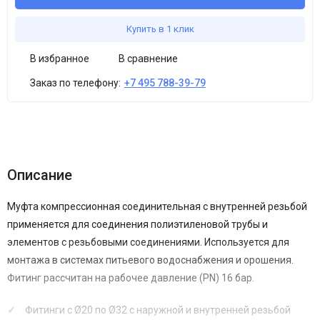
Купить в 1 клик
В избранное
В сравнение
Заказ по телефону:
+7 495 788-39-79
Описание
Муфта компрессионная соединительная c внутренней резьбой
применяется для соединения полиэтиленовой трубы и
элементов с резьбовыми соединениями. Используется для
монтажа в системах питьевого водоснабжения и орошения.
Фитинг рассчитан на рабочее давление (PN) 16 бар.
Фитинги с Ø20 по Ø32 с наружной и внутренней резьбой