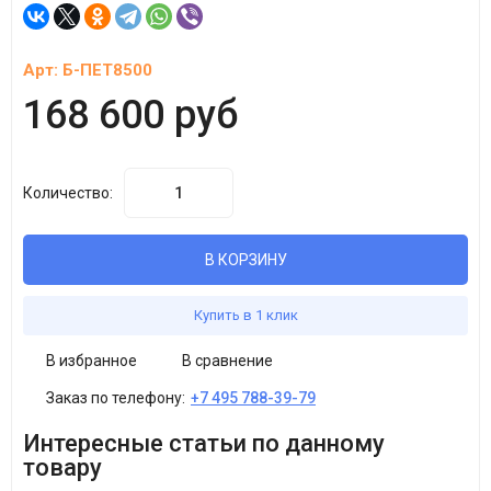
Арт:
Б-ПЕТ8500
168 600 руб
Количество:
В КОРЗИНУ
Купить в 1 клик
В избранное
В сравнение
Заказ по телефону:
+7 495 788-39-79
Интересные статьи по данному
товару