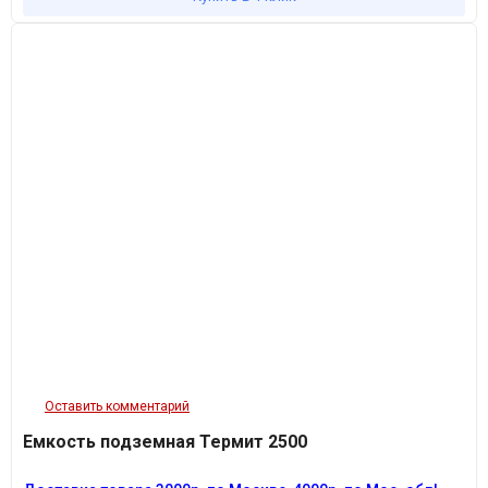
Оставить комментарий
Емкость подземная Термит 2500