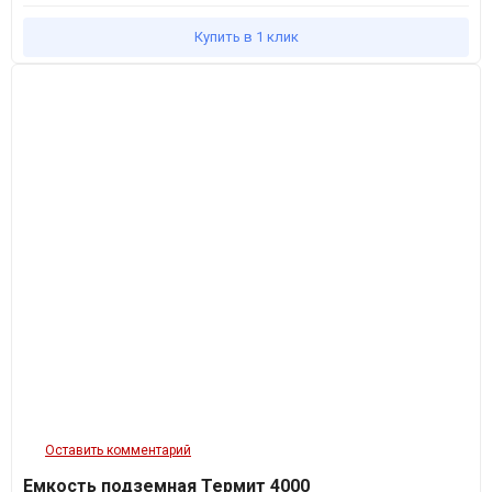
Купить в 1 клик
Оставить комментарий
Емкость подземная Термит 4000