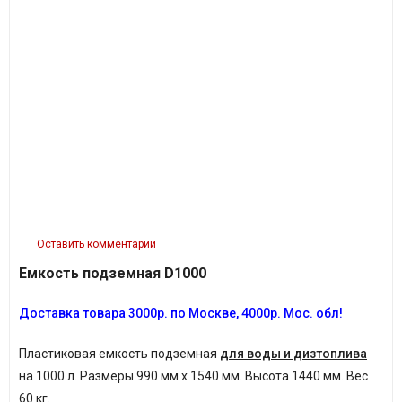
Оставить комментарий
Емкость подземная D1000
Доставка товара 3
000р.
по Москве, 4
000р.
Мос. обл!
Пластиковая емкость подземная
для воды и дизтоплива
на 1000 л.
Размеры 990 мм х 1540 мм. Высота 1440 мм. Вес
60 кг.