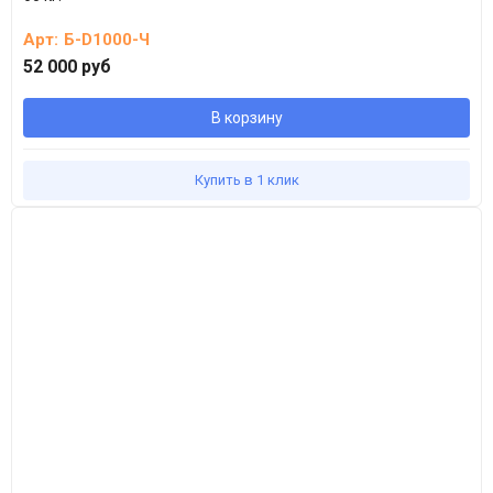
Арт:
Б-D1000-Ч
52 000 руб
В корзину
Купить в 1 клик