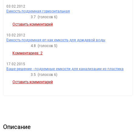
03.02.2012
Емкость подземная горизонтальная
3.7
(голосов
6
)
Оставить комментарий
10.02.2012
Емкость подземная еп как емкость для дождевой воды
4.8
(голосов
5
)
Комментариев: 2
17.02.2015
Ваше решение - подземные емкости для канализации из пластика
3.5
(голосов
6
)
Оставить комментарий
Описание