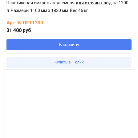
Пластиковая емкость подземная
для сточных вод
на 1200
л.
Размеры 1100 мм х 1830 мм. Вес 46 кг.
Арт:
Б-ПЕТ1200
31 400 руб
В корзину
Купить в 1 клик