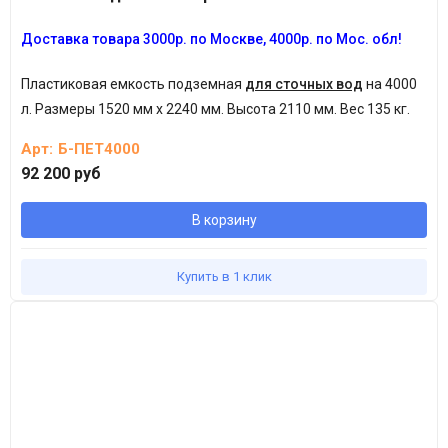
Доставка товара 3
000р.
по Москве, 4
000р.
по Мос. обл!
Пластиковая емкость подземная
для сточных вод
на 4000
л.
Размеры 1520 мм х 2240 мм. Высота 2110 мм. Вес 135 кг.
Арт:
Б-ПЕТ4000
92 200 руб
В корзину
Купить в 1 клик