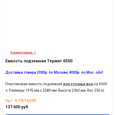
Комментариев: 1
Емкость подземная Термит 6500
Доставка товара 3
000р.
по Москве, 4
000р.
по Мос. обл!
Пластиковая емкость подземная
для сточных вод
на 6500
л.
Размеры 1970 мм х 2580 мм. Высота 2360 мм. Вес 236 кг.
Арт:
Б-ПЕТ6500
137 600 руб