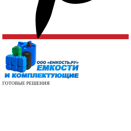
ГОТОВЫЕ РЕШЕНИЯ