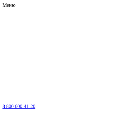
Меню
8 800 600-41-20