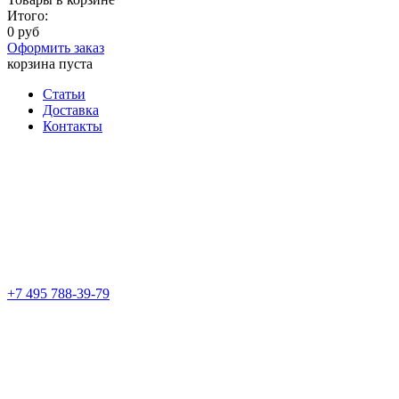
Итого:
0 руб
Оформить заказ
корзина пуста
Статьи
Доставка
Контакты
+7 495 788-39-79