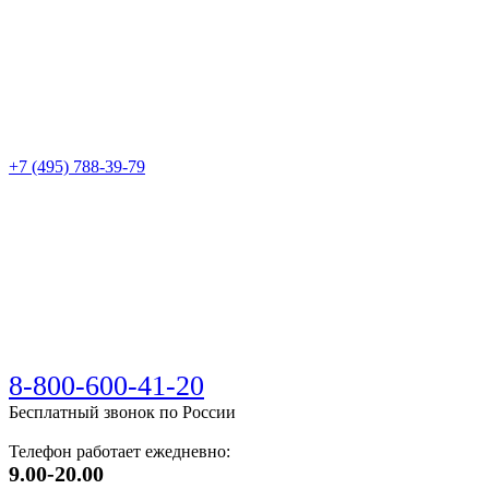
+7 (495) 788-39-79
8-800-600-41-20
Бесплатный звонок по России
Телефон работает ежедневно:
9.00-20.00