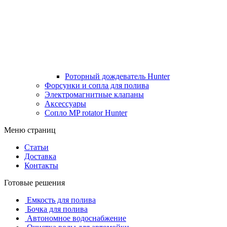
Роторный дождеватель Hunter
Форсунки и сопла для полива
Электромагнитные клапаны
Аксессуары
Сопло MP rotator Hunter
Меню страниц
Статьи
Доставка
Контакты
Готовые решения
Емкость для полива
Бочка для полива
Автономное водоснабжение