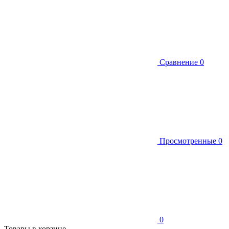
Сравнение
0
Просмотренные
0
0
Товары в корзине