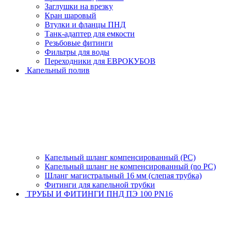
Заглушки на врезку
Кран шаровый
Втулки и фланцы ПНД
Танк-адаптер для емкости
Резьбовые фитинги
Фильтры для воды
Переходники для ЕВРОКУБОВ
Капельный полив
Капельный шланг компенсированный (PC)
Капельный шланг не компенсированный (no PC)
Шланг магистральный 16 мм (слепая трубка)
Фитинги для капельной трубки
ТРУБЫ И ФИТИНГИ ПНД ПЭ 100 PN16