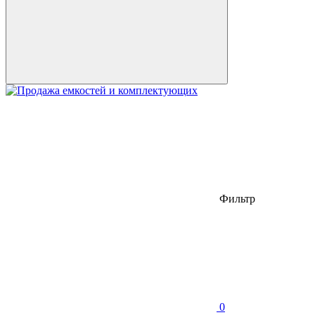
Фильтр
0