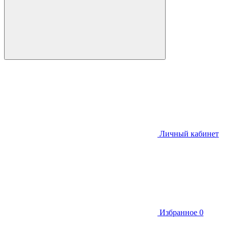
Личный кабинет
Избранное
0