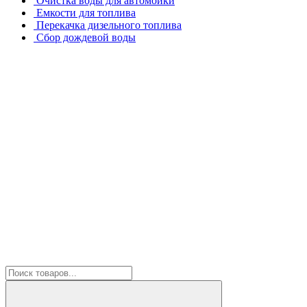
Очистка воды для автомойки
Емкости для топлива
Перекачка дизельного топлива
Сбор дождевой воды