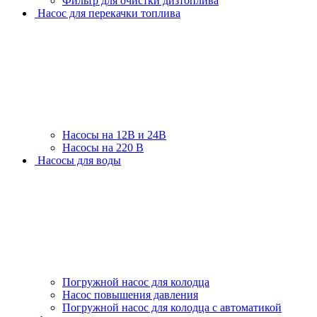
Фильтр для очистки дизтоплива
Насос для перекачки топлива
Насосы на 12В и 24В
Насосы на 220 В
Насосы для воды
Погружной насос для колодца
Насос повышения давления
Погружной насос для колодца с автоматикой