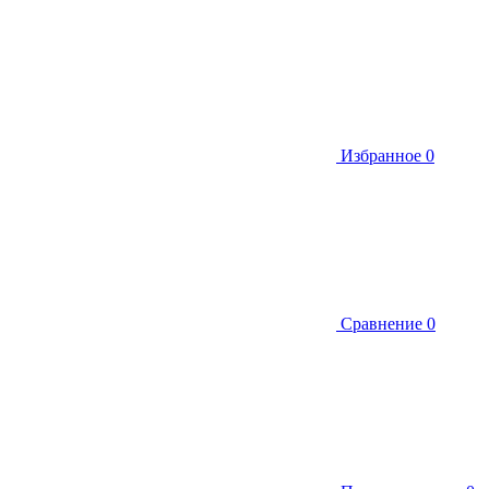
Избранное
0
Сравнение
0