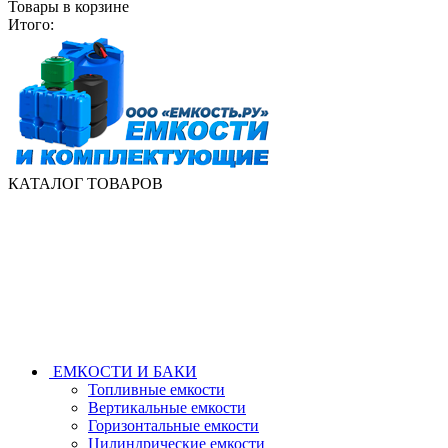
Товары в корзине
Итого:
КАТАЛОГ ТОВАРОВ
ЕМКОСТИ И БАКИ
Топливные емкости
Вертикальные емкости
Горизонтальные емкости
Цилиндрические емкости