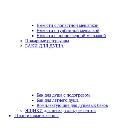
Емкости с лопастной мешалкой
Емкости с турбинной мешалкой
Емкости с пропеллерной мешалкой
Пожарные резервуары
БАКИ ДЛЯ ДУША
Бак для душа с подогревом
Бак для летнего душа
Комплектующие для душевых баков
ЯЩИКИ для песка, соли, реагентов
Пластиковые кессоны