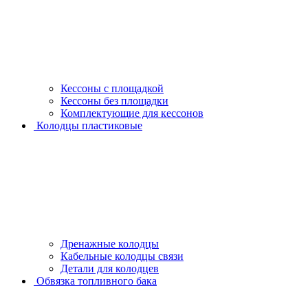
Кессоны с площадкой
Кессоны без площадки
Комплектующие для кессонов
Колодцы пластиковые
Дренажные колодцы
Кабельные колодцы связи
Детали для колодцев
Обвязка топливного бака