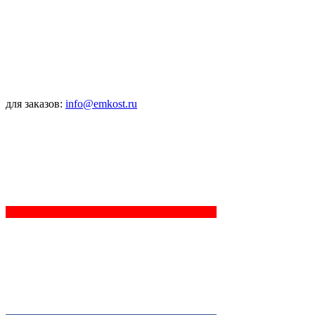
для заказов:
info@emkost.ru