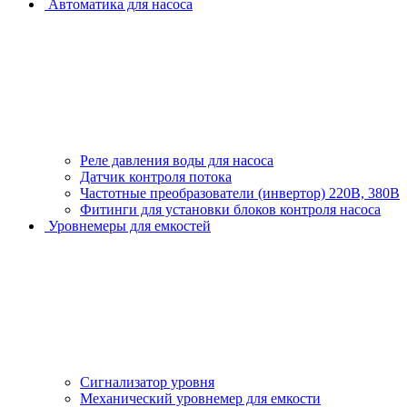
Автоматика для насоса
Реле давления воды для насоса
Датчик контроля потока
Частотные преобразователи (инвертор) 220В, 380В
Фитинги для установки блоков контроля насоса
Уровнемеры для емкостей
Сигнализатор уровня
Механический уровнемер для емкости