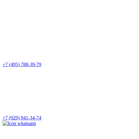
+7 (495) 788-39-79
+7 (929) 941-34-74