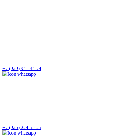
+7 (929) 941-34-74
+7 (925) 224-55-25