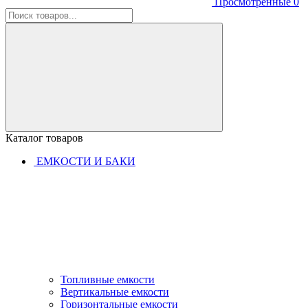
Просмотренные
0
Каталог товаров
ЕМКОСТИ И БАКИ
Топливные емкости
Вертикальные емкости
Горизонтальные емкости