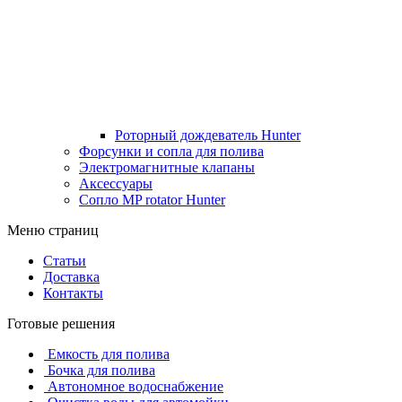
Роторный дождеватель Hunter
Форсунки и сопла для полива
Электромагнитные клапаны
Аксессуары
Сопло MP rotator Hunter
Меню страниц
Статьи
Доставка
Контакты
Готовые решения
Емкость для полива
Бочка для полива
Автономное водоснабжение