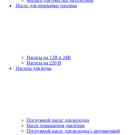
Фильтр для очистки дизтоплива
Насос для перекачки топлива
Насосы на 12В и 24В
Насосы на 220 В
Насосы для воды
Погружной насос для колодца
Насос повышения давления
Погружной насос для колодца с автоматикой