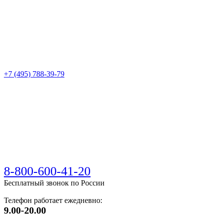
+7 (495) 788-39-79
8-800-600-41-20
Бесплатный звонок по России
Телефон работает ежедневно:
9.00-20.00