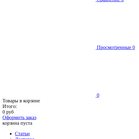
Просмотренные
0
0
Товары в корзине
Итого:
0 руб
Оформить заказ
корзина пуста
Статьи