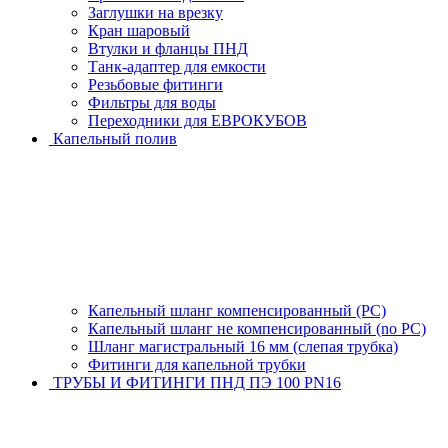
Заглушки на врезку
Кран шаровый
Втулки и фланцы ПНД
Танк-адаптер для емкости
Резьбовые фитинги
Фильтры для воды
Переходники для ЕВРОКУБОВ
Капельный полив
Капельный шланг компенсированный (PC)
Капельный шланг не компенсированный (no PC)
Шланг магистральный 16 мм (слепая трубка)
Фитинги для капельной трубки
ТРУБЫ И ФИТИНГИ ПНД ПЭ 100 PN16