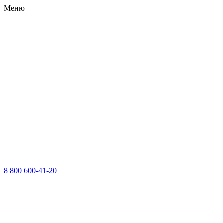
Меню
8 800 600-41-20