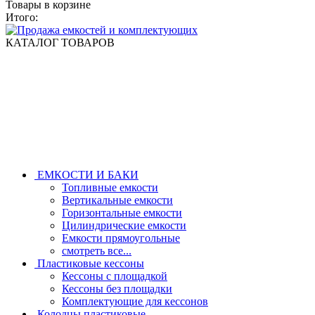
Товары в корзине
Итого:
КАТАЛОГ ТОВАРОВ
ЕМКОСТИ И БАКИ
Топливные емкости
Вертикальные емкости
Горизонтальные емкости
Цилиндрические емкости
Емкости прямоугольные
смотреть все...
Пластиковые кессоны
Кессоны с площадкой
Кессоны без площадки
Комплектующие для кессонов
Колодцы пластиковые