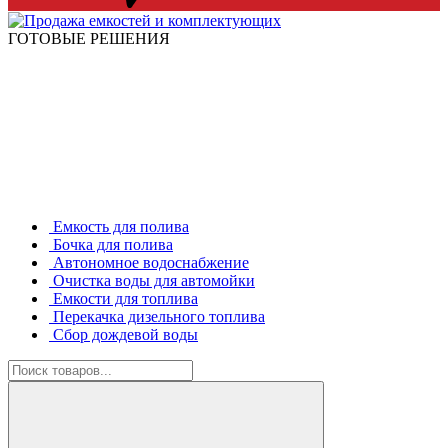
ГОТОВЫЕ РЕШЕНИЯ
Емкость для полива
Бочка для полива
Автономное водоснабжение
Очистка воды для автомойки
Емкости для топлива
Перекачка дизельного топлива
Сбор дождевой воды