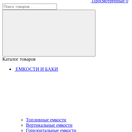
Просмотренные
0
Каталог товаров
ЕМКОСТИ И БАКИ
Топливные емкости
Вертикальные емкости
Горизонтальные емкости