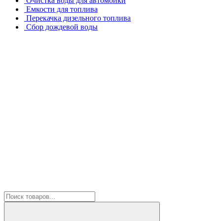
Очистка воды для автомойки
Емкости для топлива
Перекачка дизельного топлива
Сбор дождевой воды