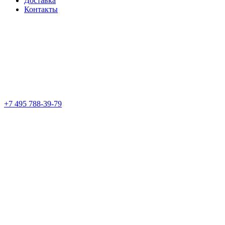
Доставка
Контакты
+7 495 788-39-79