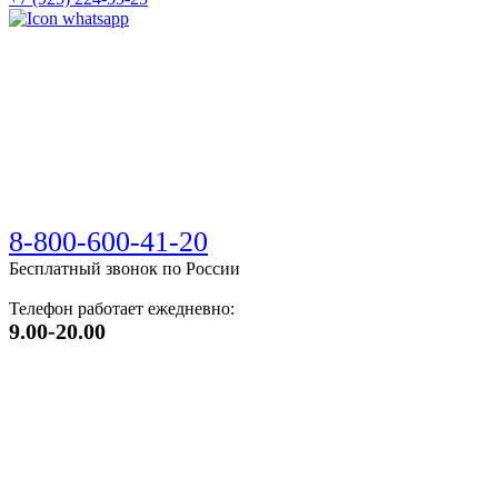
8-800-600-41-20
Бесплатный звонок по России
Телефон работает ежедневно:
9.00-20.00