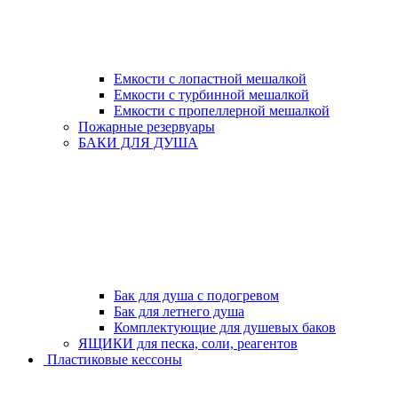
Емкости с лопастной мешалкой
Емкости с турбинной мешалкой
Емкости с пропеллерной мешалкой
Пожарные резервуары
БАКИ ДЛЯ ДУША
Бак для душа с подогревом
Бак для летнего душа
Комплектующие для душевых баков
ЯЩИКИ для песка, соли, реагентов
Пластиковые кессоны