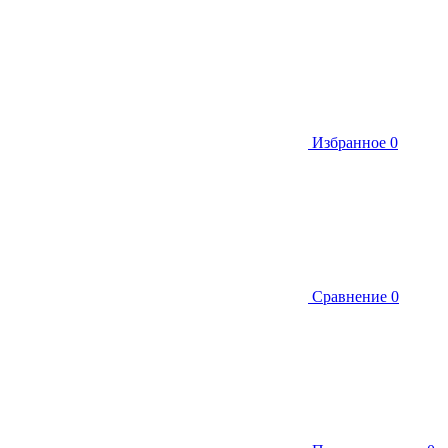
Избранное
0
Сравнение
0