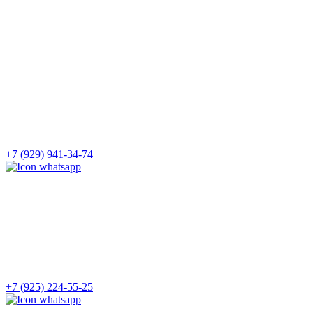
+7 (929) 941-34-74
+7 (925) 224-55-25