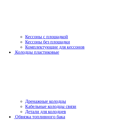
Кессоны с площадкой
Кессоны без площадки
Комплектующие для кессонов
Колодцы пластиковые
Дренажные колодцы
Кабельные колодцы связи
Детали для колодцев
Обвязка топливного бака