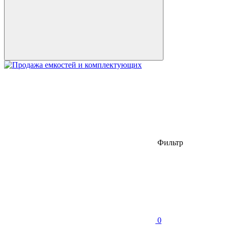
Фильтр
0