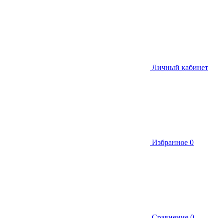
Личный кабинет
Избранное
0
Сравнение
0