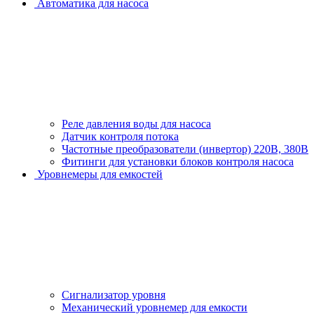
Автоматика для насоса
Реле давления воды для насоса
Датчик контроля потока
Частотные преобразователи (инвертор) 220В, 380В
Фитинги для установки блоков контроля насоса
Уровнемеры для емкостей
Сигнализатор уровня
Механический уровнемер для емкости