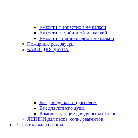
Емкости с лопастной мешалкой
Емкости с турбинной мешалкой
Емкости с пропеллерной мешалкой
Пожарные резервуары
БАКИ ДЛЯ ДУША
Бак для душа с подогревом
Бак для летнего душа
Комплектующие для душевых баков
ЯЩИКИ для песка, соли, реагентов
Пластиковые кессоны