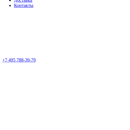
Доставка
Контакты
+7 495 788-39-79