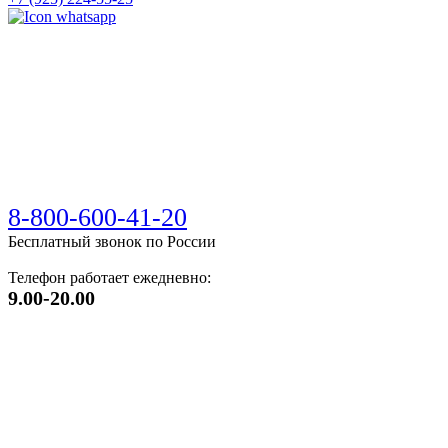
8-800-600-41-20
Бесплатный звонок по России
Телефон работает ежедневно:
9.00-20.00