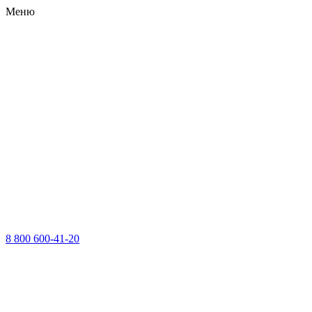
Меню
8 800 600-41-20