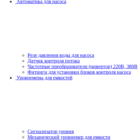
Автоматика для насоса
Реле давления воды для насоса
Датчик контроля потока
Частотные преобразователи (инвертор) 220В, 380В
Фитинги для установки блоков контроля насоса
Уровнемеры для емкостей
Сигнализатор уровня
Механический уровнемер для емкости