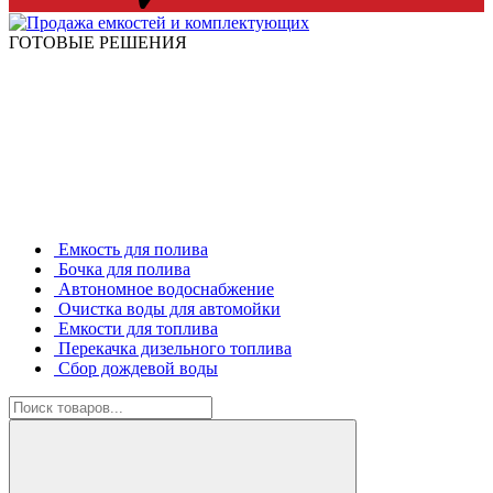
ГОТОВЫЕ РЕШЕНИЯ
Емкость для полива
Бочка для полива
Автономное водоснабжение
Очистка воды для автомойки
Емкости для топлива
Перекачка дизельного топлива
Сбор дождевой воды