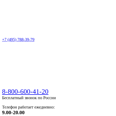
+7 (495) 788-39-79
8-800-600-41-20
Бесплатный звонок по России
Телефон работает ежедневно:
9.00-20.00