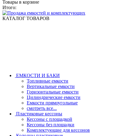
Товары в корзине
Итого:
КАТАЛОГ ТОВАРОВ
ЕМКОСТИ И БАКИ
Топливные емкости
Вертикальные емкости
Горизонтальные емкости
Цилиндрические емкости
Емкости прямоугольные
смотреть все...
Пластиковые кессоны
Кессоны с площадкой
Кессоны без площадки
Комплектующие для кессонов
Колодцы пластиковые