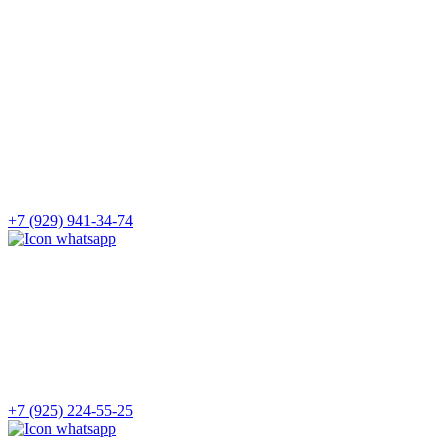
+7 (929) 941-34-74
+7 (925) 224-55-25