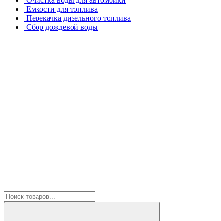
Очистка воды для автомойки
Емкости для топлива
Перекачка дизельного топлива
Сбор дождевой воды