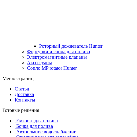
Роторный дождеватель Hunter
Форсунки и сопла для полива
Электромагнитные клапаны
Аксессуары
Сопло MP rotator Hunter
Меню страниц
Статьи
Доставка
Контакты
Готовые решения
Емкость для полива
Бочка для полива
Автономное водоснабжение