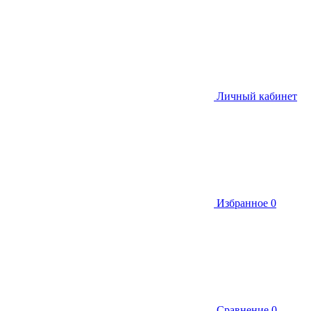
Личный кабинет
Избранное
0
Сравнение
0