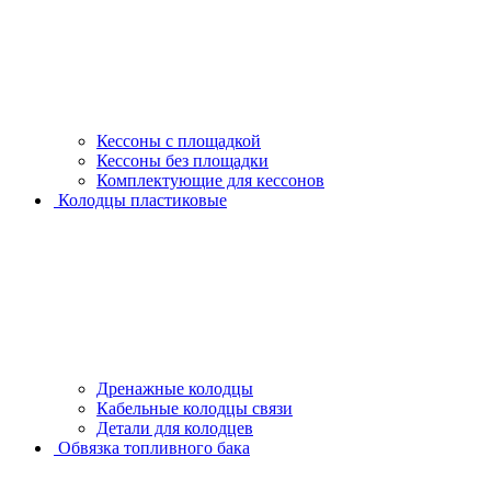
Кессоны с площадкой
Кессоны без площадки
Комплектующие для кессонов
Колодцы пластиковые
Дренажные колодцы
Кабельные колодцы связи
Детали для колодцев
Обвязка топливного бака