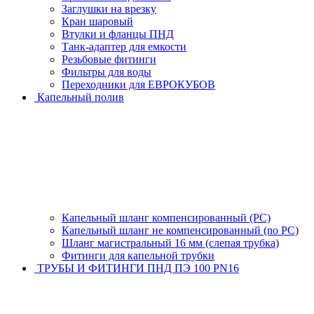
Заглушки на врезку
Кран шаровый
Втулки и фланцы ПНД
Танк-адаптер для емкости
Резьбовые фитинги
Фильтры для воды
Переходники для ЕВРОКУБОВ
Капельный полив
Капельный шланг компенсированный (PC)
Капельный шланг не компенсированный (no PC)
Шланг магистральный 16 мм (слепая трубка)
Фитинги для капельной трубки
ТРУБЫ И ФИТИНГИ ПНД ПЭ 100 PN16