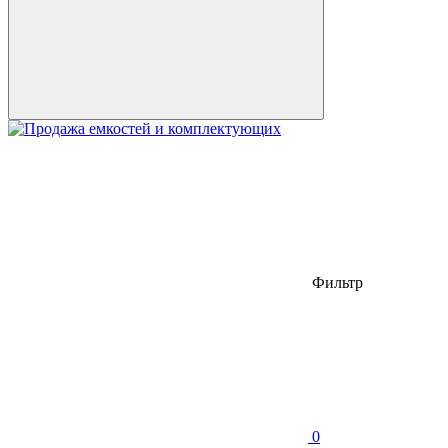
Фильтр
0