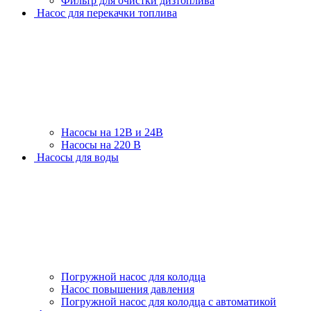
Фильтр для очистки дизтоплива
Насос для перекачки топлива
Насосы на 12В и 24В
Насосы на 220 В
Насосы для воды
Погружной насос для колодца
Насос повышения давления
Погружной насос для колодца с автоматикой