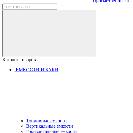
Просмотренные
0
Каталог товаров
ЕМКОСТИ И БАКИ
Топливные емкости
Вертикальные емкости
Горизонтальные емкости