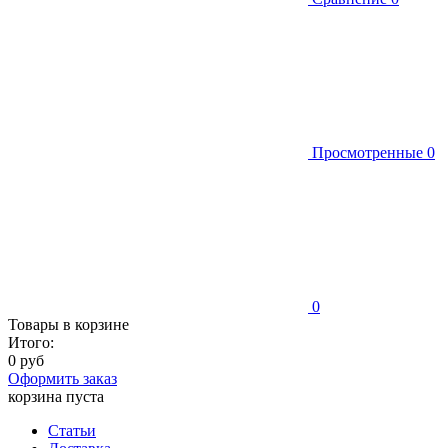
Просмотренные
0
0
Товары в корзине
Итого:
0 руб
Оформить заказ
корзина пуста
Статьи