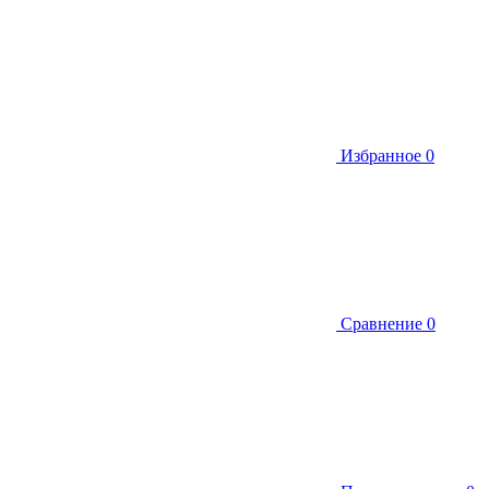
Избранное
0
Сравнение
0