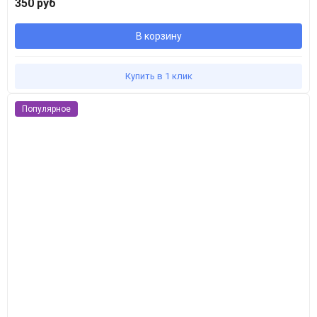
350 руб
В корзину
Купить в 1 клик
Популярное