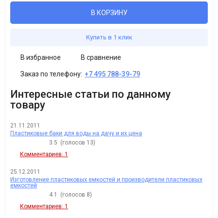
В КОРЗИНУ
Купить в 1 клик
В избранное
В сравнение
Заказ по телефону:
+7 495 788-39-79
Интересные статьи по данному
товару
21.11.2011
Пластиковые баки для воды на дачу и их цена
3.5
(голосов
13
)
Комментариев: 1
25.12.2011
Изготовление пластиковых емкостей и производители пластиковых
емкостей
4.1
(голосов
8
)
Комментариев: 1