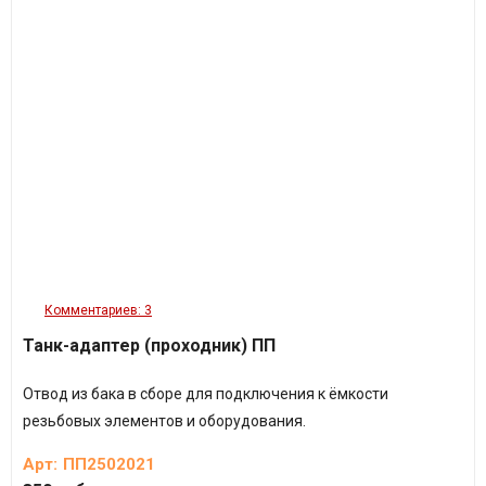
Комментариев: 3
Танк-адаптер (проходник) ПП
Отвод из бака в сборе для подключения к ёмкости
резьбовых элементов и оборудования.
Арт:
ПП2502021