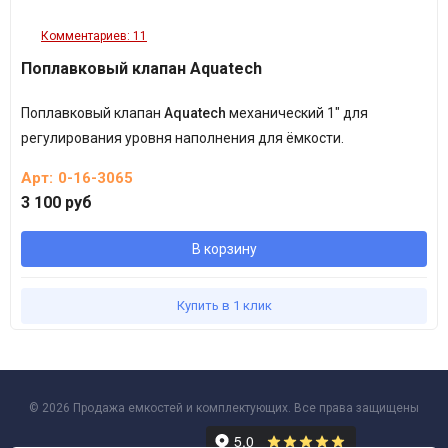
Комментариев: 11
Поплавковый клапан Aquatech
Поплавковый клапан
Aquatech
механический 1" для
регулирования уровня наполнения для ёмкости.
Арт:
0-16-3065
3 100 руб
В корзину
Купить в 1 клик
© 2026 Продажа емкостей и комплектующих. Все права защищены