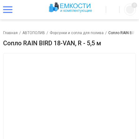
0
Главная
/
АВТОПОЛИВ
/
Форсунки и сопла для полива
/
Сопло RAIN BIRD 1
Сопло RAIN BIRD 18-VAN, R - 5,5 м