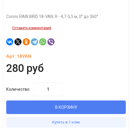
Сопло RAIN BIRD 18-VAN, R - 4,7-5,5 м, 0° до 360°
Оставить комментарий
Арт:
18VAN
280 руб
Количество:
В КОРЗИНУ
Купить в 1 клик