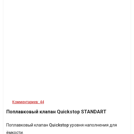
Комментариев: 44
Поплавковый клапан Quickstop STANDART
Поплавковый клапан
Quickstop
уровня наполнения для
ёмкости.