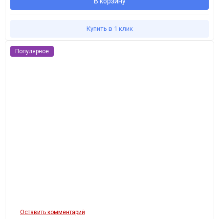
В корзину
Купить в 1 клик
Популярное
Оставить комментарий