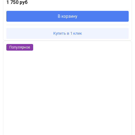
1 750 руб
В корзину
Купить в 1 клик
Популярное