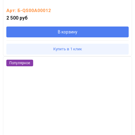
Арт:
Б-QS00A00012
2 500 руб
В корзину
Купить в 1 клик
Популярное