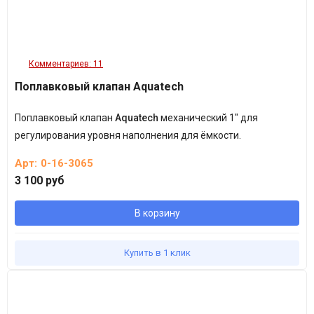
Комментариев: 11
Поплавковый клапан Aquatech
Поплавковый клапан
Aquatech
механический 1" для
регулирования уровня наполнения для ёмкости.
Арт:
0-16-3065
3 100 руб
В корзину
Купить в 1 клик