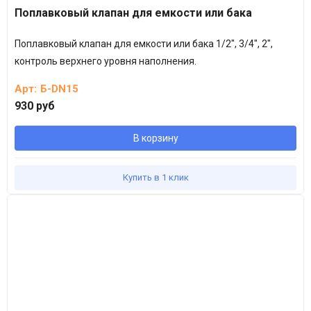
Поплавковый клапан для емкости или бака
Поплавковый клапан для емкости или бака 1/2", 3/4", 2",
контроль верхнего уровня наполнения.
Арт:
Б-DN15
930 руб
В корзину
Купить в 1 клик