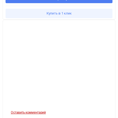
Купить в 1 клик
Оставить комментарий