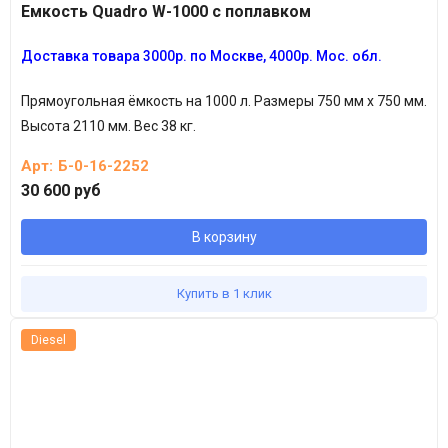
Емкость Quadro W-1000 с поплавком
Доставка товара
3
000р.
по Москве, 4
000р.
Мос. обл.
Прямоугольная ёмкость на 1000 л. Размеры 750 мм х 750 мм.
Высота 2110 мм. Вес 38 кг.
Арт:
Б-0-16-2252
30 600 руб
В корзину
Купить в 1 клик
Diesel