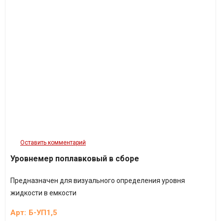
Оставить комментарий
Уровнемер поплавковый в сборе
Предназначен для визуального определения уровня
жидкости в емкости
Арт:
Б-УП1,5