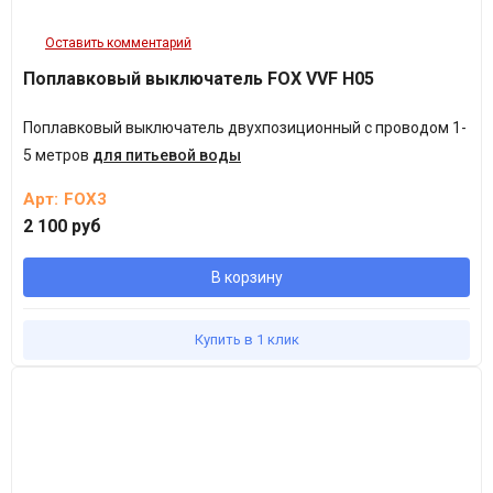
Оставить комментарий
Поплавковый выключатель FOX VVF H05
Поплавковый выключатель двухпозиционный с проводом 1-
5 метров
для питьевой воды
Арт:
FOX3
2 100 руб
В корзину
Купить в 1 клик