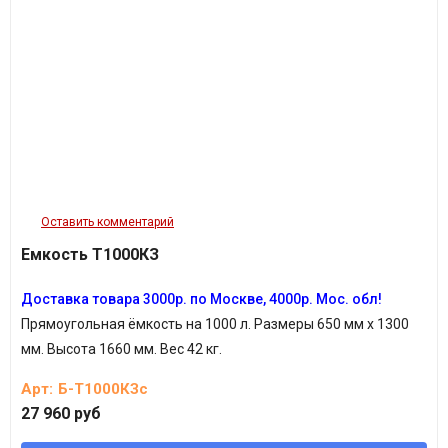
Оставить комментарий
Емкость Т1000КЗ
Доставка товара 3000р. по Москве, 4000р. Мос. обл!
Прямоугольная ёмкость на 1000 л. Размеры 650 мм х 1300
мм. Высота 1660 мм.
Вес 42 кг.
Арт:
Б-Т1000КЗс
27 960 руб