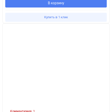
В корзину
Купить в 1 клик
Комментариев: 1