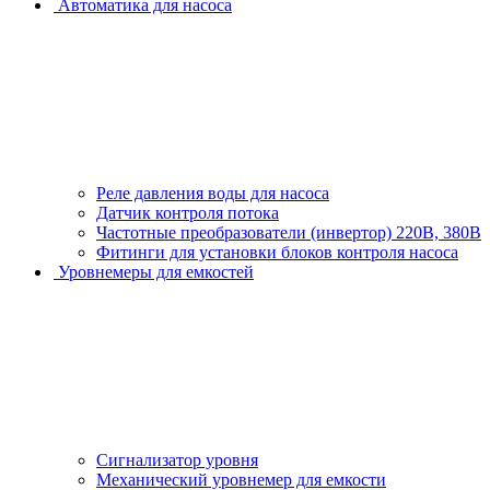
Автоматика для насоса
Реле давления воды для насоса
Датчик контроля потока
Частотные преобразователи (инвертор) 220В, 380В
Фитинги для установки блоков контроля насоса
Уровнемеры для емкостей
Сигнализатор уровня
Механический уровнемер для емкости