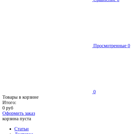
Просмотренные
0
0
Товары в корзине
Итого:
0 руб
Оформить заказ
корзина пуста
Статьи