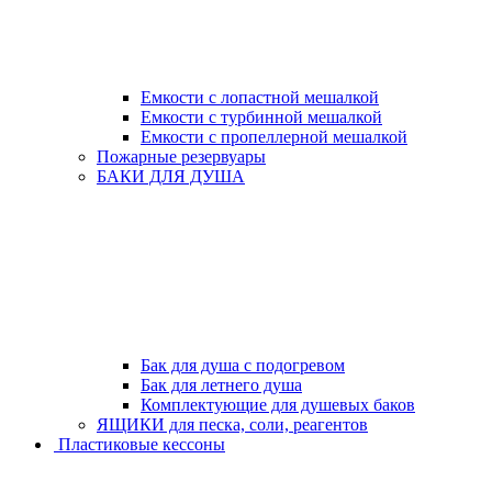
Емкости с лопастной мешалкой
Емкости с турбинной мешалкой
Емкости с пропеллерной мешалкой
Пожарные резервуары
БАКИ ДЛЯ ДУША
Бак для душа с подогревом
Бак для летнего душа
Комплектующие для душевых баков
ЯЩИКИ для песка, соли, реагентов
Пластиковые кессоны