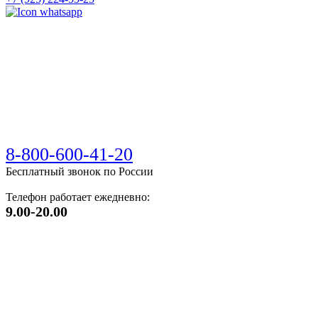
8-800-600-41-20
Бесплатный звонок по России
Телефон работает ежедневно:
9.00-20.00