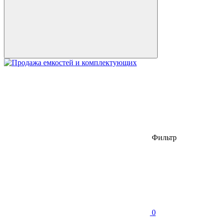
Фильтр
0