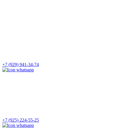
+7 (929) 941-34-74
+7 (925) 224-55-25