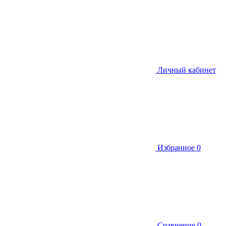
Личный кабинет
Избранное
0
Сравнение
0