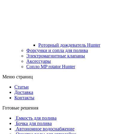
Роторный дождеватель Hunter
Форсунки и сопла для полива
Электромагнитные клапаны
Аксессуары
Сопло MP rotator Hunter
Меню страниц
Статьи
Доставка
Контакты
Готовые решения
Емкость для полива
Бочка для полива
Автономное водоснабжение