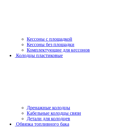
Кессоны с площадкой
Кессоны без площадки
Комплектующие для кессонов
Колодцы пластиковые
Дренажные колодцы
Кабельные колодцы связи
Детали для колодцев
Обвязка топливного бака