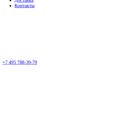
Доставка
Контакты
+7 495 788-39-79