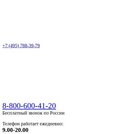
+7 (495) 788-39-79
8-800-600-41-20
Бесплатный звонок по России
Телефон работает ежедневно:
9.00-20.00