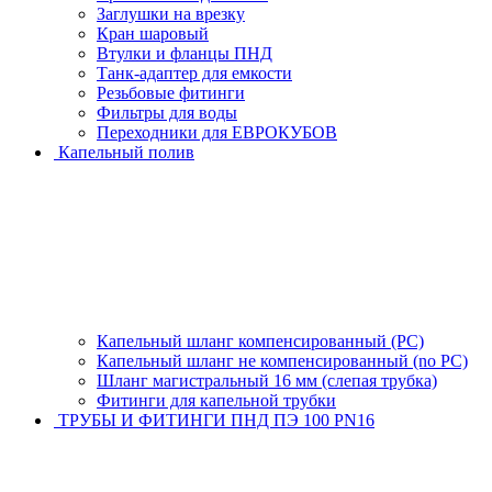
Заглушки на врезку
Кран шаровый
Втулки и фланцы ПНД
Танк-адаптер для емкости
Резьбовые фитинги
Фильтры для воды
Переходники для ЕВРОКУБОВ
Капельный полив
Капельный шланг компенсированный (PC)
Капельный шланг не компенсированный (no PC)
Шланг магистральный 16 мм (слепая трубка)
Фитинги для капельной трубки
ТРУБЫ И ФИТИНГИ ПНД ПЭ 100 PN16