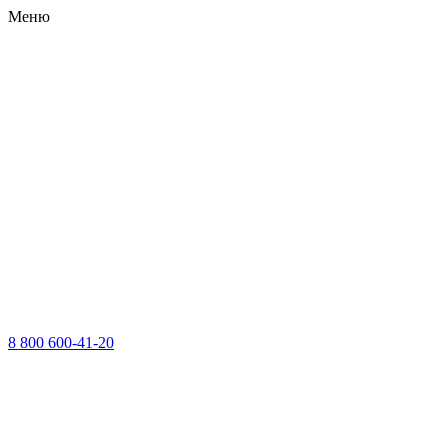
Меню
8 800 600-41-20