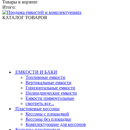
Товары в корзине
Итого:
КАТАЛОГ ТОВАРОВ
ЕМКОСТИ И БАКИ
Топливные емкости
Вертикальные емкости
Горизонтальные емкости
Цилиндрические емкости
Емкости прямоугольные
смотреть все...
Пластиковые кессоны
Кессоны с площадкой
Кессоны без площадки
Комплектующие для кессонов
Колодцы пластиковые