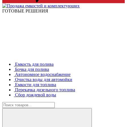
ГОТОВЫЕ РЕШЕНИЯ
Емкость для полива
Бочка для полива
Автономное водоснабжение
Очистка воды для автомойки
Емкости для топлива
Перекачка дизельного топлива
Сбор дождевой воды