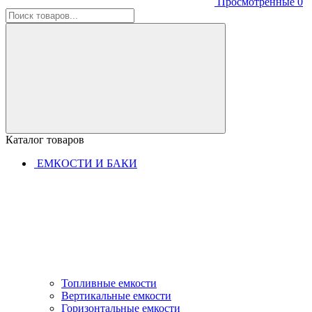
Просмотренные
0
Каталог товаров
ЕМКОСТИ И БАКИ
Топливные емкости
Вертикальные емкости
Горизонтальные емкости