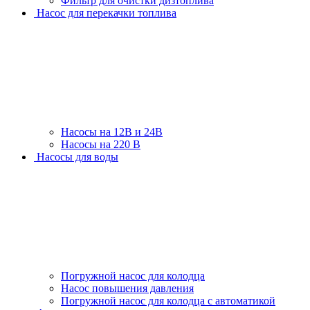
Фильтр для очистки дизтоплива
Насос для перекачки топлива
Насосы на 12В и 24В
Насосы на 220 В
Насосы для воды
Погружной насос для колодца
Насос повышения давления
Погружной насос для колодца с автоматикой