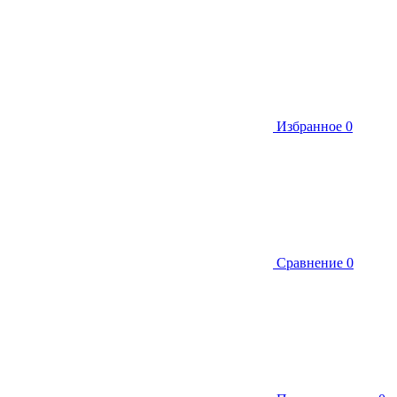
Избранное
0
Сравнение
0