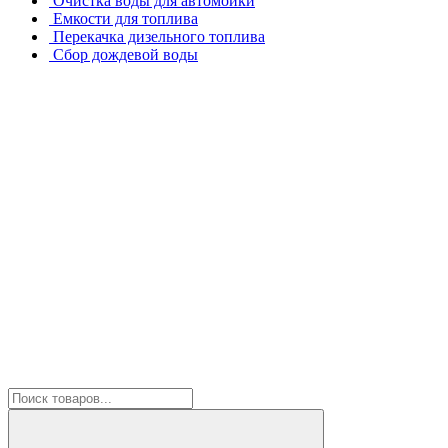
Очистка воды для автомойки
Емкости для топлива
Перекачка дизельного топлива
Сбор дождевой воды